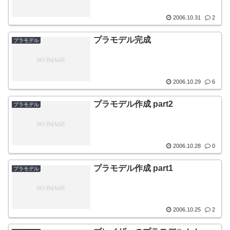
2006.10.31
2
プラモデル完成
プラモデル
2006.10.29
6
プラモデル作成 part2
プラモデル
2006.10.28
0
プラモデル作成 part1
プラモデル
2006.10.25
2