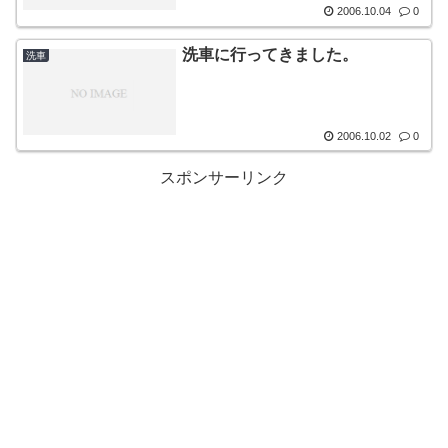
2006.10.04
0
洗車に行ってきました。
洗車
2006.10.02
0
スポンサーリンク