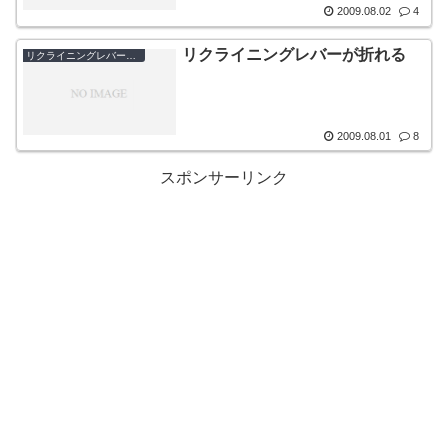
2009.08.02
4
リクライニングレバーが折れる
リクライニングレバーの破損
2009.08.01
8
スポンサーリンク