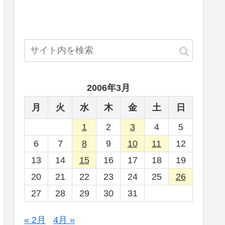
2006年3月
月
火
水
木
金
土
日
1
2
3
4
5
6
7
8
9
10
11
12
13
14
15
16
17
18
19
20
21
22
23
24
25
26
27
28
29
30
31
« 2月
4月 »