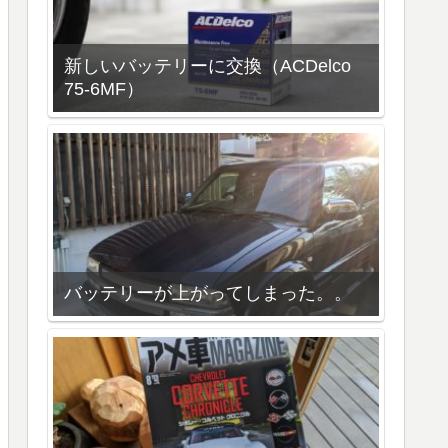
新しいバッテリーに交換（ACDelco
75-6MF）
バッテリーが上がってしまった。。