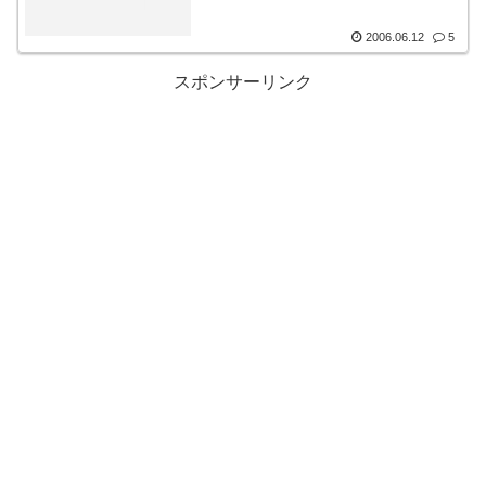
2006.06.12
5
スポンサーリンク