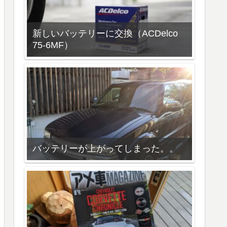
新しいバッテリーに交換（ACDelco
75-6MF）
バッテリーが上がってしまった。。