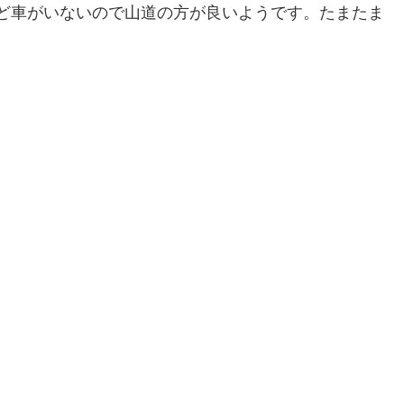
んど車がいないので山道の方が良いようです。たまたま