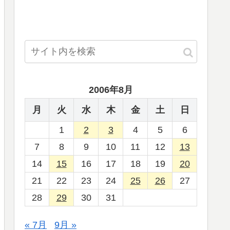
2006年8月
月
火
水
木
金
土
日
1
2
3
4
5
6
7
8
9
10
11
12
13
14
15
16
17
18
19
20
21
22
23
24
25
26
27
28
29
30
31
« 7月
9月 »