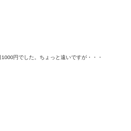
1000円でした。ちょっと遠いですが・・・