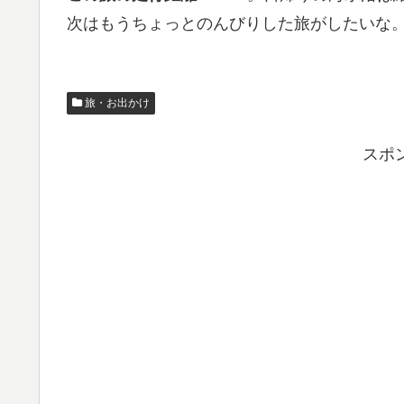
次はもうちょっとのんびりした旅がしたいな
旅・お出かけ
スポ