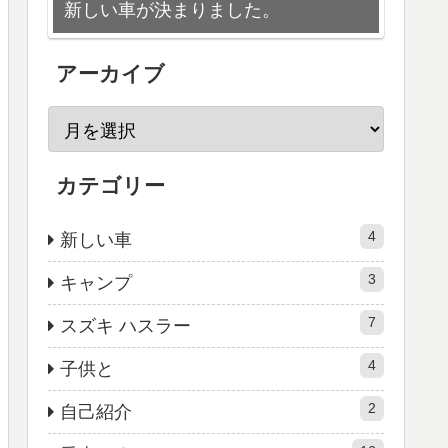
新しい車が決まりました。
アーカイブ
カテゴリー
4
新しい車
3
キャンプ
7
スズキ ハスラー
4
子供と
2
自己紹介