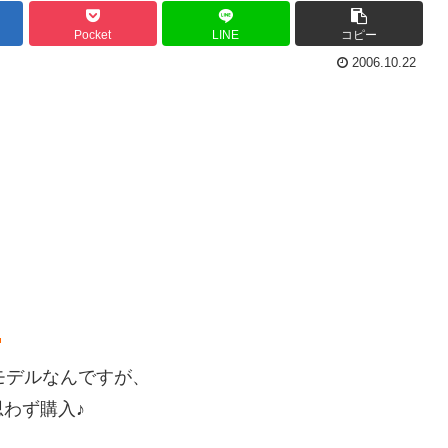
Pocket
LINE
コピー
2006.10.22
モデルなんですが、
わず購入♪