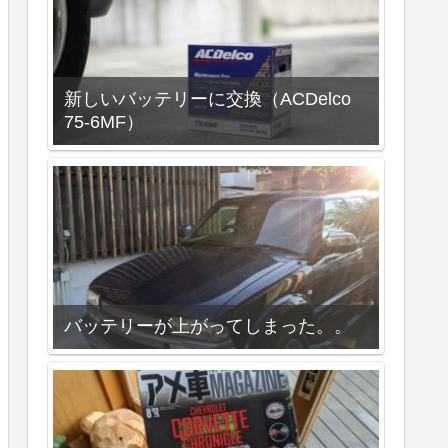
新しいバッテリーに交換（ACDelco
75-6MF）
バッテリーが上がってしまった。。