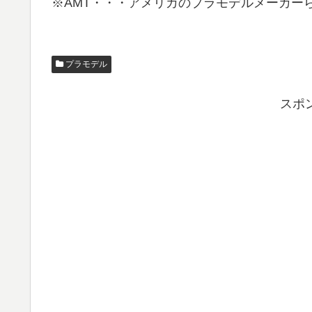
※AMT・・・アメリカのプラモデルメーカー
プラモデル
スポ