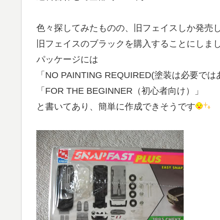
色々探してみたものの、旧フェイスしか発売
旧フェイスのブラックを購入することにしま
パッケージには
「NO PAINTING REQUIRED(塗装は必要で
「FOR THE BEGINNER（初心者向け）」
と書いてあり、簡単に作成できそうです