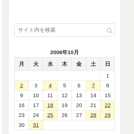
2006年10月
月
火
水
木
金
土
日
1
2
3
4
5
6
7
8
9
10
11
12
13
14
15
16
17
18
19
20
21
22
23
24
25
26
27
28
29
30
31