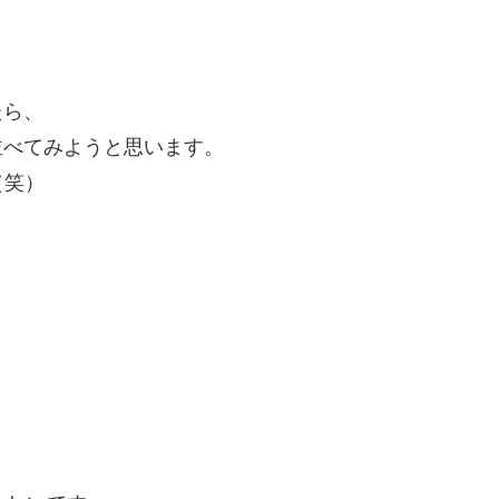
たら、
緒に並べてみようと思います。
（笑）