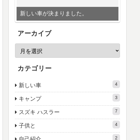
新しい車が決まりました。
アーカイブ
カテゴリー
4
新しい車
3
キャンプ
7
スズキ ハスラー
4
子供と
2
自己紹介