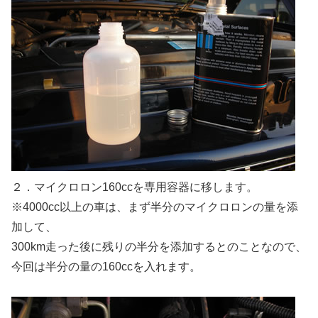
２．マイクロロン160ccを専用容器に移します。
※4000cc以上の車は、まず半分のマイクロロンの量を添
加して、
300km走った後に残りの半分を添加するとのことなので、
今回は半分の量の160ccを入れます。