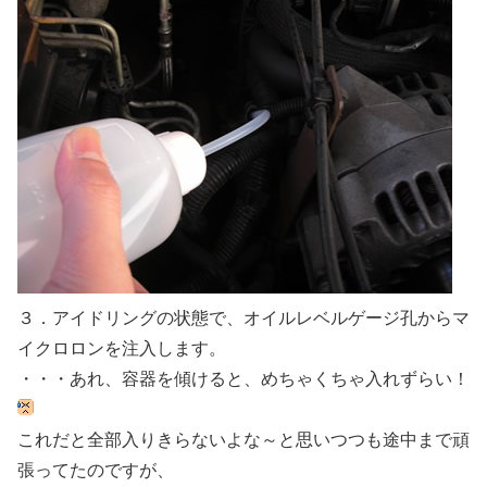
３．アイドリングの状態で、オイルレベルゲージ孔からマ
イクロロンを注入します。
・・・あれ、容器を傾けると、めちゃくちゃ入れずらい！
これだと全部入りきらないよな～と思いつつも途中まで頑
張ってたのですが、