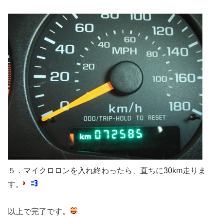
５．マイクロロンを入れ終わったら、直ちに30km走りま
す。
以上で完了です。