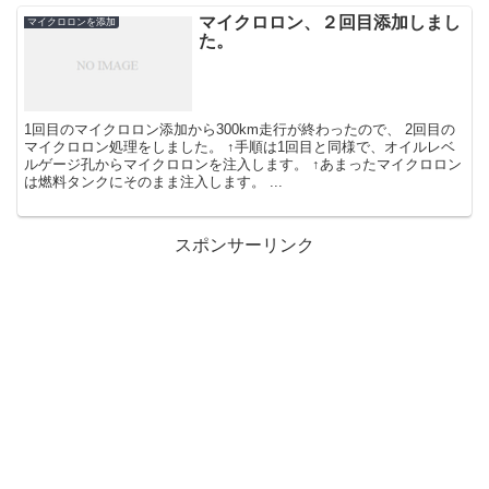
マイクロロン、２回目添加しまし
マイクロロンを添加
た。
1回目のマイクロロン添加から300km走行が終わったので、 2回目の
マイクロロン処理をしました。 ↑手順は1回目と同様で、オイルレベ
ルゲージ孔からマイクロロンを注入します。 ↑あまったマイクロロン
は燃料タンクにそのまま注入します。 ...
スポンサーリンク