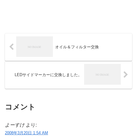
オイル＆フィルター交換
LEDサイドマーカーに交換しました。
コメント
よーすけ
より:
2008年3月20日 1:54 AM