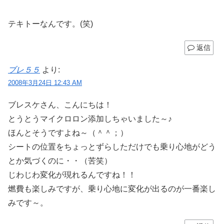
テキトーなんです。(笑)
返信
ブレ５５
より:
2008年3月24日 12:43 AM
ブレスケさん、こんにちは！
とうとうマイクロロン添加しちゃいました～♪
ほんとそうですよね～（＾＾；）
シートの位置をちょっとずらしただけでも乗り心地がどう
とか気づくのに・・（苦笑）
じわじわ変化が現れるんですね！！
燃費も楽しみですが、乗り心地に変化が出るのが一番楽し
みです～。