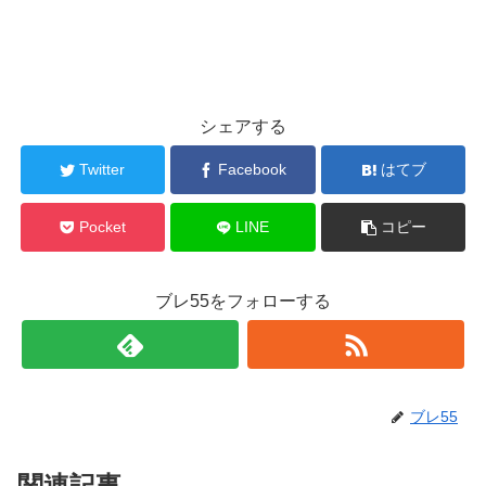
シェアする
Twitter
Facebook
はてブ
Pocket
LINE
コピー
ブレ55をフォローする
ブレ55
関連記事