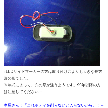
↑LEDサイドマーカーの方は取り付け穴よりも大きな長方
形の形でした。
※年式によって、穴の形が違うようです。99年以降の方
は注意してください～
車屋さん：「これボディを削らないと入らないから、う～