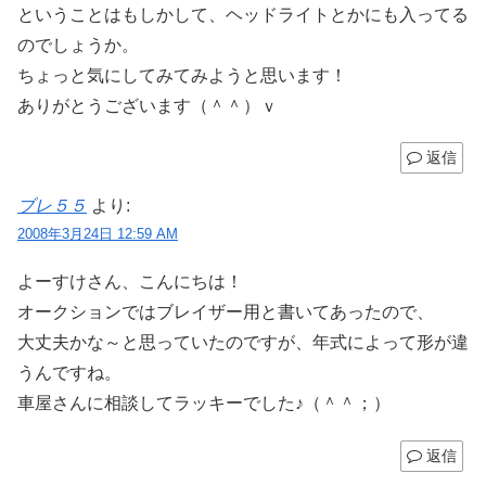
ということはもしかして、ヘッドライトとかにも入ってる
のでしょうか。
ちょっと気にしてみてみようと思います！
ありがとうございます（＾＾）ｖ
返信
ブレ５５
より:
2008年3月24日 12:59 AM
よーすけさん、こんにちは！
オークションではブレイザー用と書いてあったので、
大丈夫かな～と思っていたのですが、年式によって形が違
うんですね。
車屋さんに相談してラッキーでした♪（＾＾；）
返信