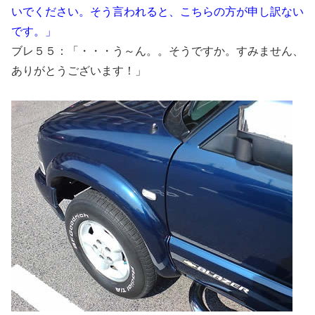
いでください。そう言われると、こちらの方が申し訳ない
です。」
ブレ５５：「・・・う～ん。。そうですか。すみません、
ありがとうございます！」