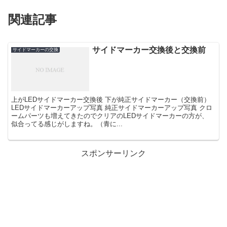
関連記事
サイドマーカー交換後と交換前
サイドマーカーの交換
上がLEDサイドマーカー交換後 下が純正サイドマーカー（交換前）
LEDサイドマーカーアップ写真 純正サイドマーカーアップ写真 クロ
ームパーツも増えてきたのでクリアのLEDサイドマーカーの方が、
似合ってる感じがしますね。（青に...
スポンサーリンク