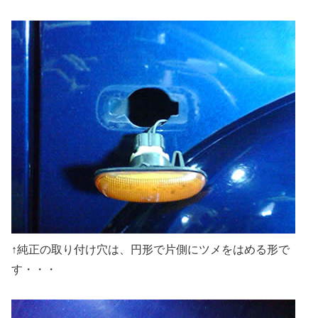
↑純正の取り付け穴は、円形で片側にツメをはめる形で
す・・・