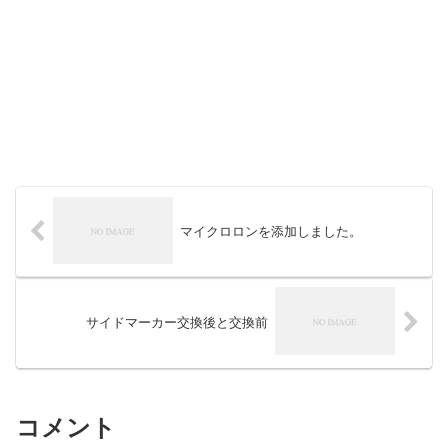
マイクロロンを添加しました。
サイドマーカー交換後と交換前
コメント