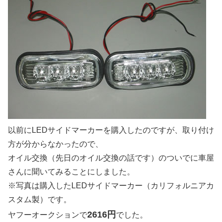
以前にLEDサイドマーカーを購入したのですが、取り付け
方が分からなかったので、
オイル交換（先日のオイル交換の話です）のついでに車屋
さんに聞いてみることにしました。
※写真は購入したLEDサイドマーカー（カリフォルニアカ
スタム製）です。
2616円
ヤフーオークションで
でした。