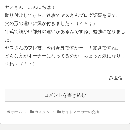
ヤスさん、こんにちは！
取り付けしてから、速攻でヤスさんブログ記事を見て、
穴の形の違いに気が付きました～（＾＾；）
年式で細かい部分の違いがあるんですね、勉強になりまし
た。
ヤスさんのブレ君、今は海外ですかー！！驚きですね。
どんな方がオーナーになってるのか、ちょっと気になりま
すね～（＾＾）
返信
コメントを書き込む
ホーム
カスタム
サイドマーカーの交換