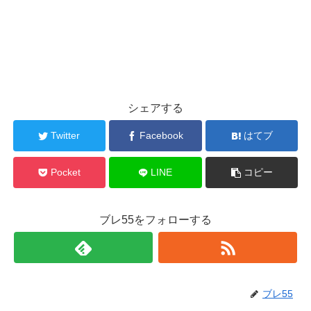
シェアする
Twitter
Facebook
はてブ
Pocket
LINE
コピー
ブレ55をフォローする
ブレ55