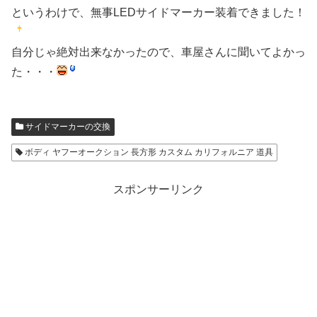
というわけで、無事LEDサイドマーカー装着できました！
自分じゃ絶対出来なかったので、車屋さんに聞いてよかっ
た・・・
サイドマーカーの交換
ボディ ヤフーオークション 長方形 カスタム カリフォルニア 道具
スポンサーリンク