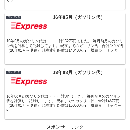
リッ...
16年05月（ガソリン代）
ガソリン代
16年5月のガソリン代は・・・ 計15275円でした。 毎月前月のガソリ
ン代を計算して記録してます。 現在までのガソリン代 合計48497円
（16年01月～現在） 現在走行距離は143400km 燃費良：リッタ
ー...
18年08月（ガソリン代）
ガソリン代
18年08月のガソリン代は・・・ 計0円でした。 毎月前月のガソリン
代を計算して記録してます。 現在までのガソリン代 合計14677円
（18年01月～現在） 現在走行距離は150500km 燃費良：リッター--
k...
スポンサーリンク