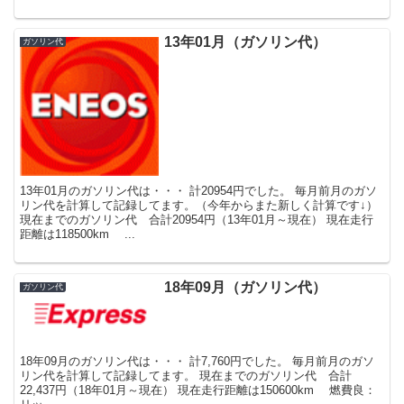
13年01月（ガソリン代）
ガソリン代
13年01月のガソリン代は・・・ 計20954円でした。 毎月前月のガソ
リン代を計算して記録してます。（今年からまた新しく計算です↓）
現在までのガソリン代 合計20954円（13年01月～現在） 現在走行
距離は118500km ...
18年09月（ガソリン代）
ガソリン代
18年09月のガソリン代は・・・ 計7,760円でした。 毎月前月のガソ
リン代を計算して記録してます。 現在までのガソリン代 合計
22,437円（18年01月～現在） 現在走行距離は150600km 燃費良：