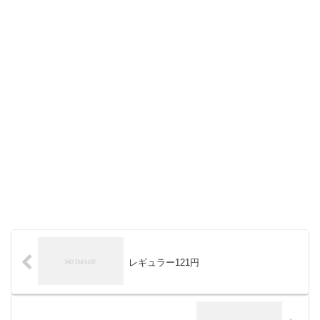
レギュラー121円