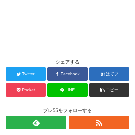
シェアする
Twitter
Facebook
はてブ
Pocket
LINE
コピー
ブレ55をフォローする