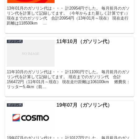
13年01月のガソリン代は・・・ 計20954円でした。 毎月前月のガソ
リン代を計算して記録してます。（今年からまた新しく計算です↓）
現在までのガソリン代 合計20954円（13年01月～現在） 現在走行
距離は118500km ...
11年10月（ガソリン代）
ガソリン代
11年10月のガソリン代は・・・ 計11091円でした。 毎月前月のガソ
リン代を計算して記録してます。 現在までのガソリン代 合計
156472円（11年01月～現在） 現在走行距離は106100km 燃費良：
リッター5.4km（前...
19年07月（ガソリン代）
ガソリン代
19年07月のガソリン代は・・・ 計10127円でした。 毎月前月のガソ