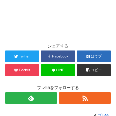
シェアする
Twitter
Facebook
はてブ
Pocket
LINE
コピー
ブレ55をフォローする
ブレ55