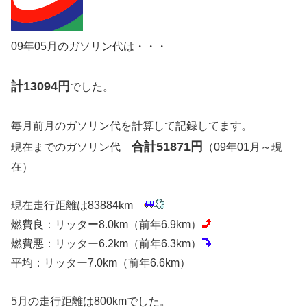
09年05月のガソリン代は・・・
計13094円
でした。
毎月前月のガソリン代を計算して記録してます。
合計51871円
現在までのガソリン代
（09年01月～現
在）
現在走行距離は83884km
燃費良：リッター8.0km（前年6.9km）
燃費悪：リッター6.2km（前年6.3km）
平均：リッター7.0km（前年6.6km）
5月の走行距離は800kmでした。