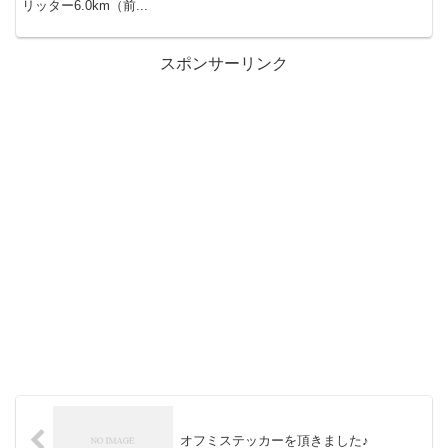
リッター6.0km（前...
スポンサーリンク
オフミステッカーを頂きました♪