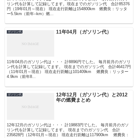
リン代を計算して記録してます。現在までのガソリン代 合計85376
円（19年01月～現在） 現在走行距離は154800km 燃費良：リッタ
ー5.5km（前年--km）燃...
11年04月（ガソリン代）
ガソリン代
11年04月のガソリン代は・・・ 計8896円でした。 毎月前月のガソリ
ン代を計算して記録してます。 現在までのガソリン代 合計46417円
（11年01月～現在） 現在走行距離は101409km 燃費良：リッター
4.9km（前年8...
12年12月（ガソリン代）と2012
ガソリン代
年の燃費まとめ
12年12月のガソリン代は・・・ 計19883円でした。 毎月前月のガソ
リン代を計算して記録してます。 現在までのガソリン代 合計
235828円（12年01月～現在） 現在走行距離は117900km 燃費良：