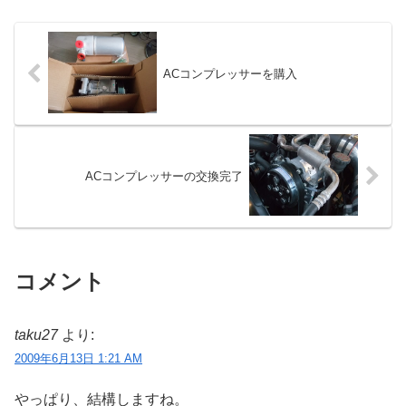
ACコンプレッサーを購入
ACコンプレッサーの交換完了
コメント
taku27
より:
2009年6月13日 1:21 AM
やっぱり、結構しますね。