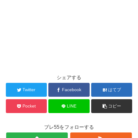
シェアする
Twitter
Facebook
はてブ
Pocket
LINE
コピー
ブレ55をフォローする