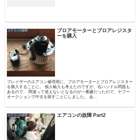
ブロアモーターとブロアレジスタ
エアコンの故障
ーを購入
ブレイザーのエアコン修理用に、ブロアモーターとブロアレジスター
を購入することに。 個人輸入も考えたのですが、右ハンドル問題も
あるので、 間違って使えないとなるのが一番嫌だったので、ヤフー
オークションで中古を探すことにしました。 あ...
エアコンの故障 Part2
エアコンの故障