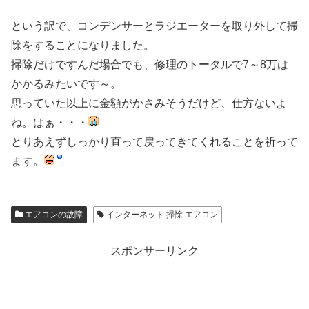
という訳で、コンデンサーとラジエーターを取り外して掃
除をすることになりました。
掃除だけですんだ場合でも、修理のトータルで7～8万は
かかるみたいです～。
思っていた以上に金額がかさみそうだけど、仕方ないよ
ね。はぁ・・・
とりあえずしっかり直って戻ってきてくれることを祈って
ます。
エアコンの故障
インターネット 掃除 エアコン
スポンサーリンク