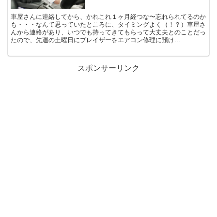
車屋さんに連絡してから、かれこれ１ヶ月経つな〜忘れられてるのか
も・・・なんて思っていたところに、タイミングよく（！？）車屋さ
んから連絡があり、いつでも持ってきてもらって大丈夫とのことだっ
たので、先週の土曜日にブレイザーをエアコン修理に預け...
スポンサーリンク