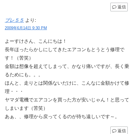
返信
ブレ５５
より:
2009年6月14日 9:30 PM
よーすけさん、こんにちは！
長年ほったらかしにしてきたエアコンもとうとう修理で
す！（苦笑）
金額は想像を超えてしまって、かなり痛いですが、長く乗
るためにも。。。
ほんと、走りとは関係ないだけに、こんなに金額かけて修
理・・・
ヤマダ電機でエアコンを買った方が安いじゃん！と思って
しまいます（苦笑）
あぁ、、修理から戻ってくるのが待ち遠しいです～。
返信