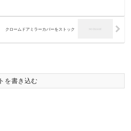
クロームドアミラーカバーをストック
トを書き込む