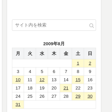
2009年8月
月
火
水
木
金
土
日
1
2
3
4
5
6
7
8
9
10
11
12
13
14
15
16
17
18
19
20
21
22
23
24
25
26
27
28
29
30
31