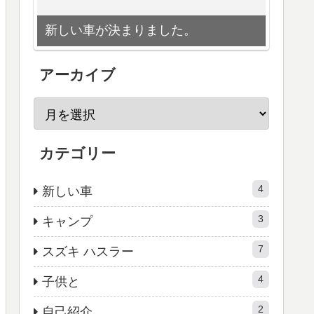
新しい車が決まりました。
アーカイブ
カテゴリー
4
新しい車
3
キャンプ
7
スズキ ハスラー
4
子供と
2
自己紹介