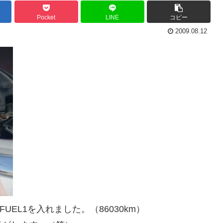
Pocket
LINE
コピー
2009.08.12
UEL1を入れました。（86030km）