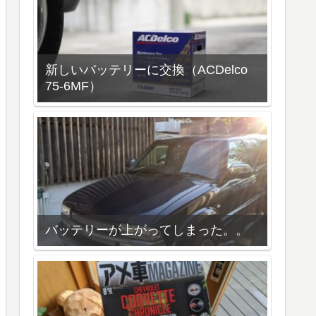
新しいバッテリーに交換（ACDelco
75-6MF）
バッテリーが上がってしまった。。