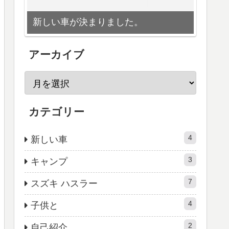
新しい車が決まりました。
アーカイブ
カテゴリー
4
新しい車
3
キャンプ
7
スズキ ハスラー
4
子供と
2
自己紹介