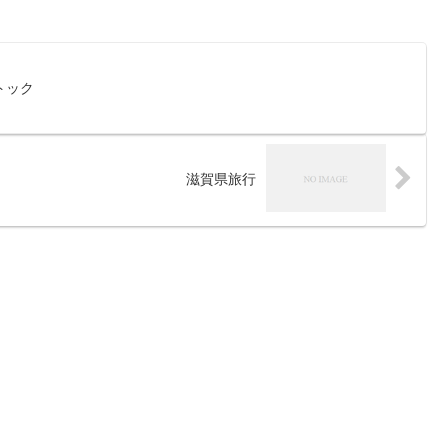
トック
滋賀県旅行