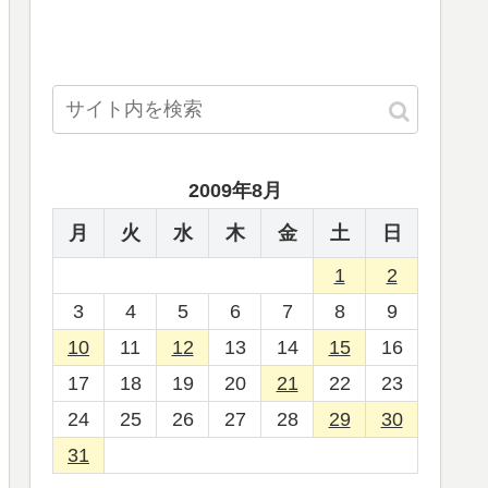
2009年8月
月
火
水
木
金
土
日
1
2
3
4
5
6
7
8
9
10
11
12
13
14
15
16
17
18
19
20
21
22
23
24
25
26
27
28
29
30
31