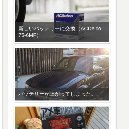
新しいバッテリーに交換（ACDelco
75-6MF）
バッテリーが上がってしまった。。