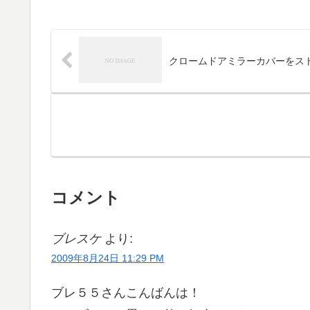
クロームドアミラーカバーをス
コメント
ブレスケ
より:
2009年8月24日 11:29 PM
ブレ５５さんこんばんは！