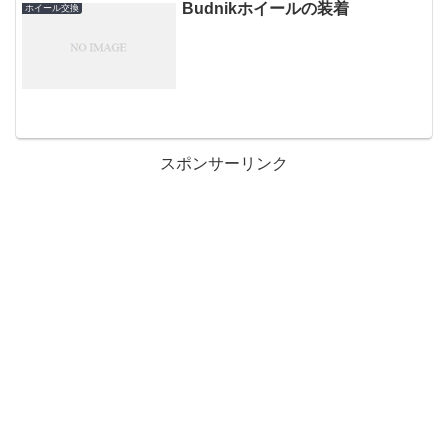
Budnikホイールの装着
ホイール交換
スポンサーリンク