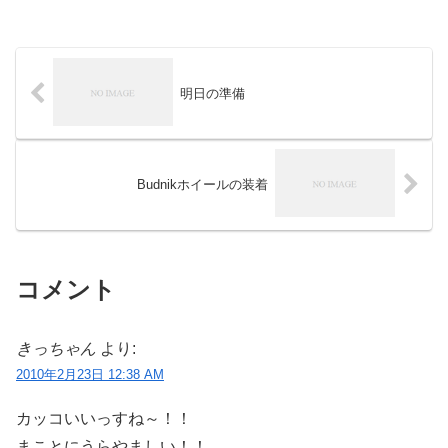
明日の準備
Budnikホイールの装着
コメント
きっちゃん
より:
2010年2月23日 12:38 AM
カッコいいっすね～！！
まことにうらやましい！！