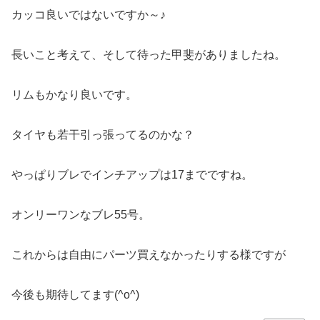
カッコ良いではないですか～♪
長いこと考えて、そして待った甲斐がありましたね。
リムもかなり良いです。
タイヤも若干引っ張ってるのかな？
やっぱりブレでインチアップは17までですね。
オンリーワンなブレ55号。
これからは自由にパーツ買えなかったりする様ですが
今後も期待してます(^o^)