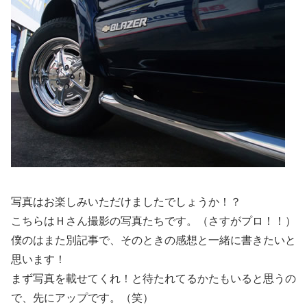
写真はお楽しみいただけましたでしょうか！？
こちらはＨさん撮影の写真たちです。（さすがプロ！！）
僕のはまた別記事で、そのときの感想と一緒に書きたいと
思います！
まず写真を載せてくれ！と待たれてるかたもいると思うの
で、先にアップです。（笑）