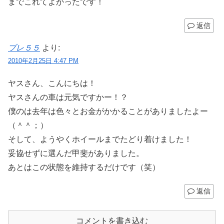
までこれてよかったです！
返信
ブレ５５
より:
2010年2月25日 4:47 PM
ヤスさん、こんにちは！
ヤスさんの車は元気ですかー！？
僕のは去年は色々とお金がかかることがありましたよー
（＾＾；）
そして、ようやくホイールまでたどり着けました！
妥協せずに選んだ甲斐がありました。
あとはこの状態を維持するだけです（笑）
返信
コメントを書き込む