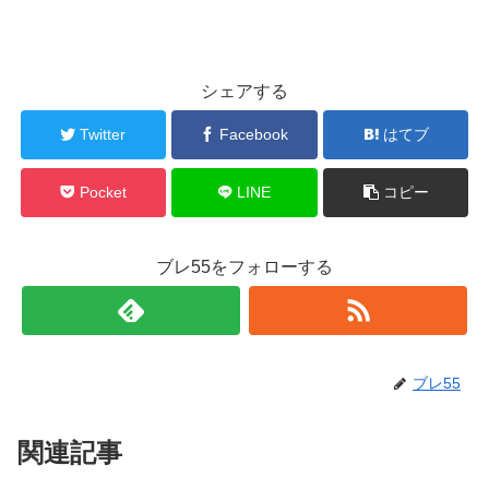
シェアする
Twitter
Facebook
はてブ
Pocket
LINE
コピー
ブレ55をフォローする
ブレ55
関連記事