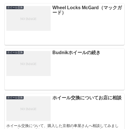
Wheel Locks McGard（マックガ
ホイール交換
ード）
Budnikホイールの続き
ホイール交換
ホイール交換についてお店に相談
ホイール交換
ホイール交換について、購入した京都の車屋さんへ相談してみまし