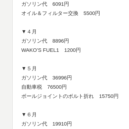
ガソリン代 6091円
オイル＆フィルター交換 5500円
▼４月
ガソリン代 8896円
WAKO’S FUEL1 1200円
▼５月
ガソリン代 36996円
自動車税 76500円
ボールジョイントのボルト折れ 15750円
▼６月
ガソリン代 19910円