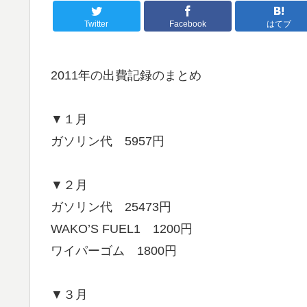
Twitter
Facebook
はてブ
2011年の出費記録のまとめ
▼１月
ガソリン代 5957円
▼２月
ガソリン代 25473円
WAKO’S FUEL1 1200円
ワイパーゴム 1800円
▼３月