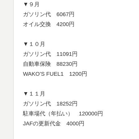
▼９月
ガソリン代 6067円
オイル交換 4200円
▼１０月
ガソリン代 11091円
自動車保険 88230円
WAKO’S FUEL1 1200円
▼１１月
ガソリン代 18252円
駐車場代（年払い） 120000円
JAFの更新代金 4000円