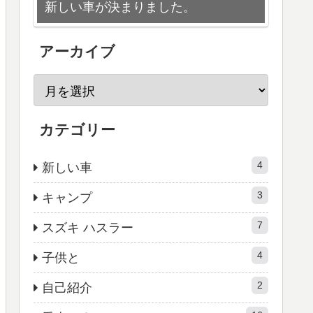
新しい車が決まりました。
アーカイブ
カテゴリー
4
新しい車
3
キャンプ
7
スズキ ハスラー
4
子供と
2
自己紹介