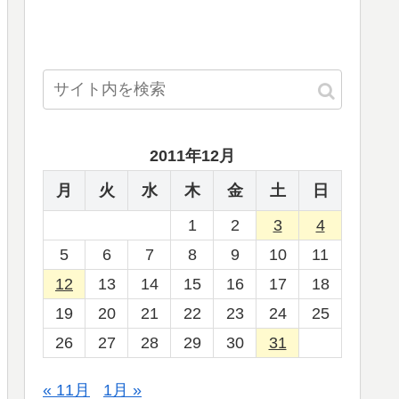
2011年12月
月
火
水
木
金
土
日
1
2
3
4
5
6
7
8
9
10
11
12
13
14
15
16
17
18
19
20
21
22
23
24
25
26
27
28
29
30
31
« 11月
1月 »