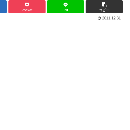
Pocket
LINE
コピー
2011.12.31