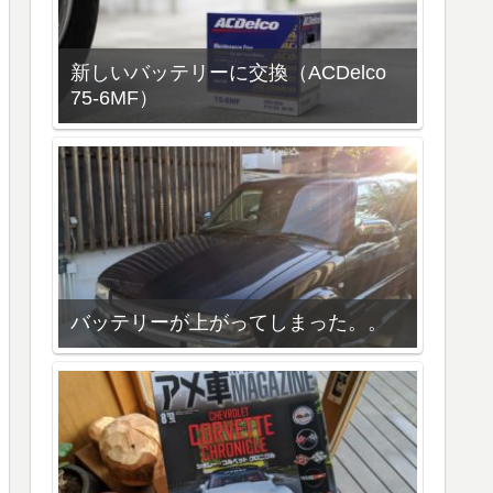
新しいバッテリーに交換（ACDelco
75-6MF）
バッテリーが上がってしまった。。