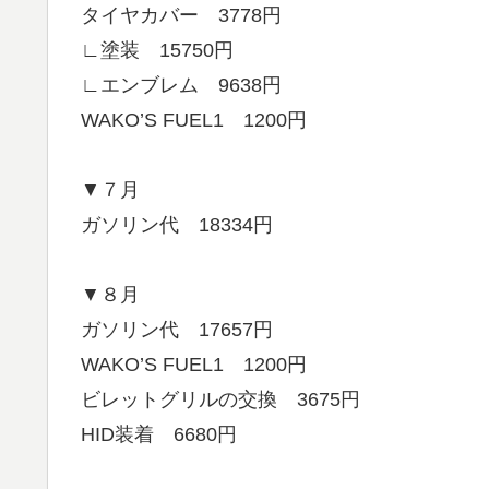
タイヤカバー 3778円
∟塗装 15750円
∟エンブレム 9638円
WAKO’S FUEL1 1200円
▼７月
ガソリン代 18334円
▼８月
ガソリン代 17657円
WAKO’S FUEL1 1200円
ビレットグリルの交換 3675円
HID装着 6680円