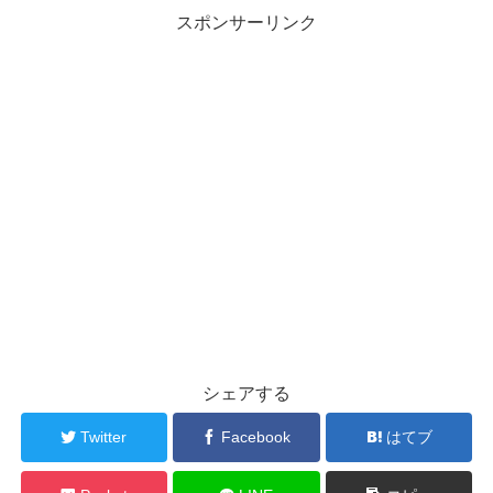
スポンサーリンク
シェアする
Twitter
Facebook
はてブ