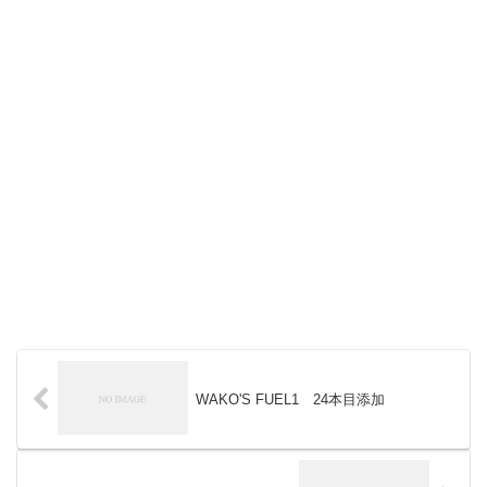
WAKO'S FUEL1 24本目添加