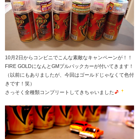
10月2日からコンビニでこんな素敵なキャンペーンが！！
FIRE GOLDになんとGMプルバックカーが付いてきます！
（以前にもありましたが、今回はゴールドじゃなくて色付
きです！笑）
さっそく全種類コンプリートしてきちゃいました