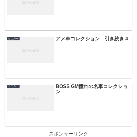
アメ車コレクション 引き続き４
ミニカー
BOSS GM憧れの名車コレクショ
ミニカー
ン
スポンサーリンク