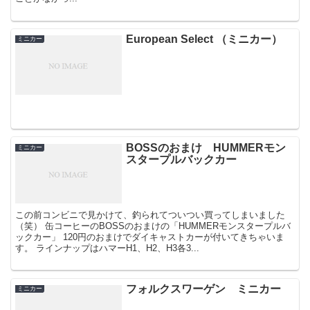
European Select （ミニカー）
ミニカー
BOSSのおまけ HUMMERモン
ミニカー
スタープルバックカー
この前コンビニで見かけて、釣られてついつい買ってしまいました
（笑） 缶コーヒーのBOSSのおまけの「HUMMERモンスタープルバ
ックカー」 120円のおまけでダイキャストカーが付いてきちゃいま
す。 ラインナップはハマーH1、H2、H3各3...
フォルクスワーゲン ミニカー
ミニカー