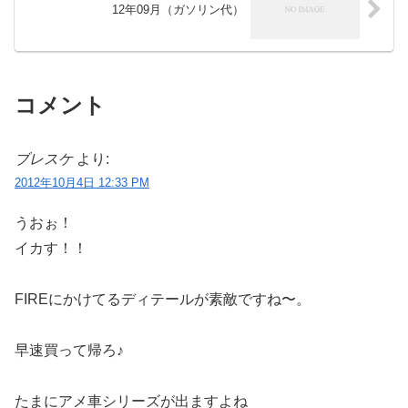
12年09月（ガソリン代）
コメント
ブレスケ
より:
2012年10月4日 12:33 PM
うおぉ！
イカす！！
FIREにかけてるディテールが素敵ですね〜。
早速買って帰ろ♪
たまにアメ車シリーズが出ますよね