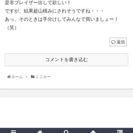
是非ブレイザー出して欲しい！
ですが、結果超山積みにされそうですね・・・
あっ、そのときは手分けしてみんなで買いましょー！
（笑）
返信
コメントを書き込む
ホーム
ミニカー