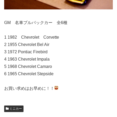
GM 名車プルバックカー 全6種
1 1982 Chevrolet Corvette
2 1955 Chevrolet Bel Air
3 1972 Pontiac Firebird
4 1963 Chevrolet Impala
5 1968 Chevrolet Camaro
6 1965 Chevrolet Stepside
お買い求めはお早めに！！
ミニカー