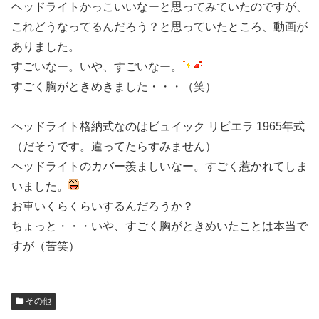
ヘッドライトかっこいいなーと思ってみていたのですが、
これどうなってるんだろう？と思っていたところ、動画が
ありました。
すごいなー。いや、すごいなー。
すごく胸がときめきました・・・（笑）
ヘッドライト格納式なのはビュイック リビエラ 1965年式
（だそうです。違ってたらすみません）
ヘッドライトのカバー羨ましいなー。すごく惹かれてしま
いました。
お車いくらくらいするんだろうか？
ちょっと・・・いや、すごく胸がときめいたことは本当で
すが（苦笑）
その他