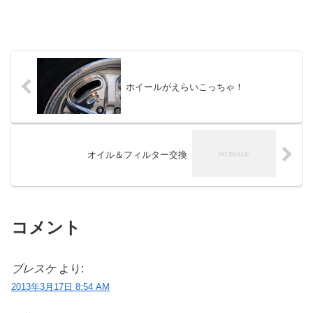
ホイールがえらいこっちゃ！
オイル＆フィルター交換
コメント
ブレスケ
より:
2013年3月17日 8:54 AM