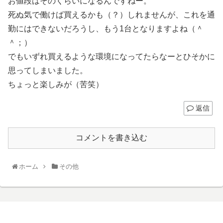
お値段はそのくらいになるんですねー。
死ぬ気で働けば買えるかも（？）しれませんが、これを通
勤にはできないだろうし、もう1台となりますよね（＾
＾；）
でもいずれ買えるような環境になってたらなーとひそかに
思ってしまいました。
ちょっと楽しみが（苦笑）
返信
コメントを書き込む
ホーム
その他