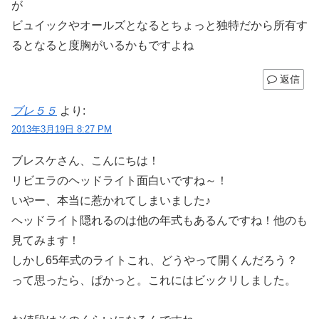
が
ビュイックやオールズとなるとちょっと独特だから所有す
るとなると度胸がいるかもですよね
返信
ブレ５５
より:
2013年3月19日 8:27 PM
ブレスケさん、こんにちは！
リビエラのヘッドライト面白いですね～！
いやー、本当に惹かれてしまいました♪
ヘッドライト隠れるのは他の年式もあるんですね！他のも
見てみます！
しかし65年式のライトこれ、どうやって開くんだろう？
って思ったら、ぱかっと。これにはビックリしました。