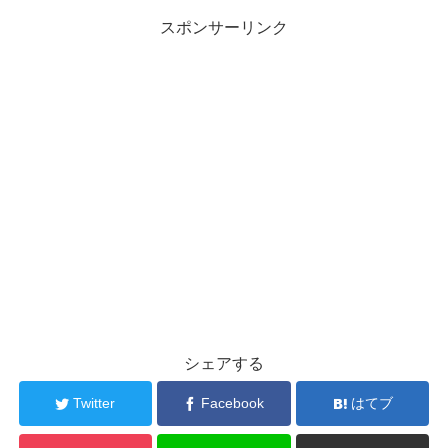
スポンサーリンク
シェアする
Twitter
Facebook
はてブ