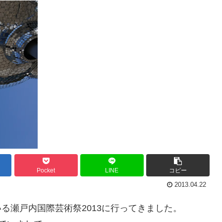
Pocket
LINE
コピー
2013.04.22
いる瀬戸内国際芸術祭2013に行ってきました。