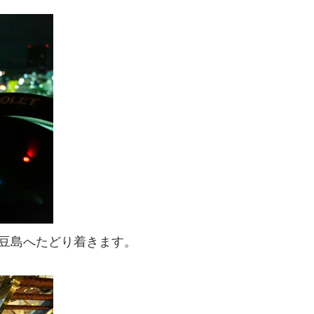
小豆島へたどり着きます。