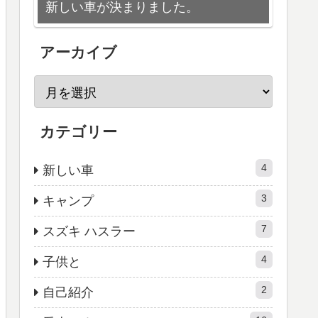
新しい車が決まりました。
アーカイブ
カテゴリー
4
新しい車
3
キャンプ
7
スズキ ハスラー
4
子供と
2
自己紹介