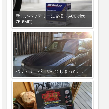
新しいバッテリーに交換（ACDelco
75-6MF）
バッテリーが上がってしまった。。