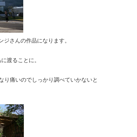
ンジさんの作品になります。
島に渡ることに。
なり痛いのでしっかり調べていかないと