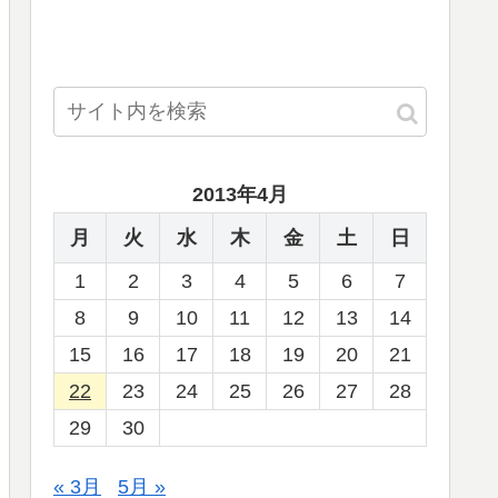
2013年4月
月
火
水
木
金
土
日
1
2
3
4
5
6
7
8
9
10
11
12
13
14
15
16
17
18
19
20
21
22
23
24
25
26
27
28
29
30
« 3月
5月 »