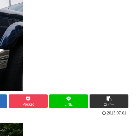
Pocket
LINE
コピー
2013.07.01