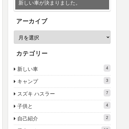
新しい車が決まりました。
アーカイブ
カテゴリー
4
新しい車
3
キャンプ
7
スズキ ハスラー
4
子供と
2
自己紹介