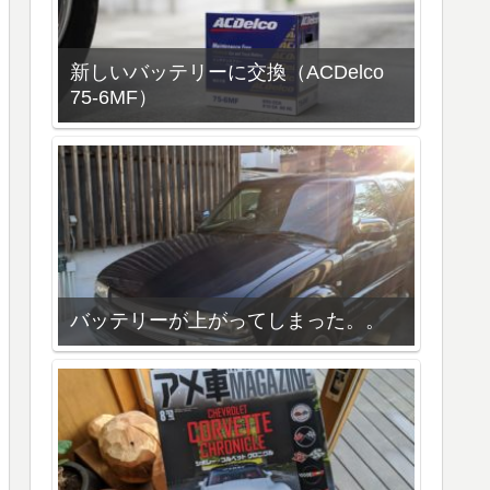
新しいバッテリーに交換（ACDelco
75-6MF）
バッテリーが上がってしまった。。