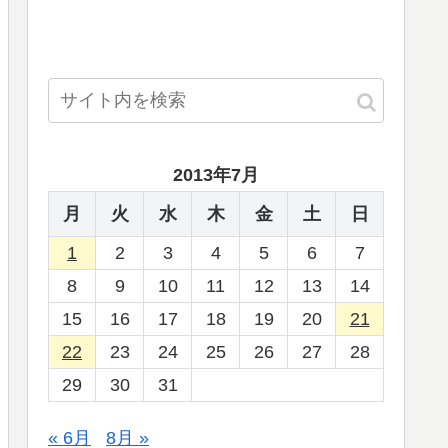
2013年7月
月
火
水
木
金
土
日
1
2
3
4
5
6
7
8
9
10
11
12
13
14
15
16
17
18
19
20
21
22
23
24
25
26
27
28
29
30
31
« 6月
8月 »