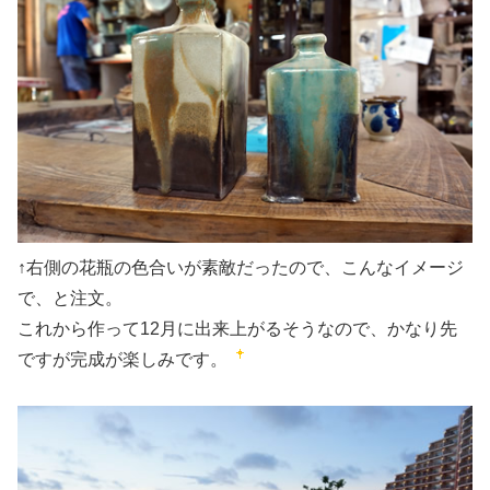
↑右側の花瓶の色合いが素敵だったので、こんなイメージ
で、と注文。
これから作って12月に出来上がるそうなので、かなり先
ですが完成が楽しみです。