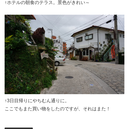
↑ホテルの朝食のテラス。景色がきれい～
↑3日目帰りにやちむん通りに。
ここでもまた買い物をしたのですが、それはまた！