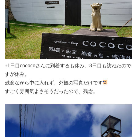
↑1日目cococoさんに到着するも休み。3日目も訪ねたので
すが休み。
残念ながら中に入れず、外観の写真だけです
すごく雰囲気よさそうだったので、残念。