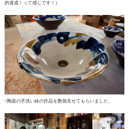
的達成！って感じです！）
↑陶器の手洗い鉢の作品を数個見せてもらいました。