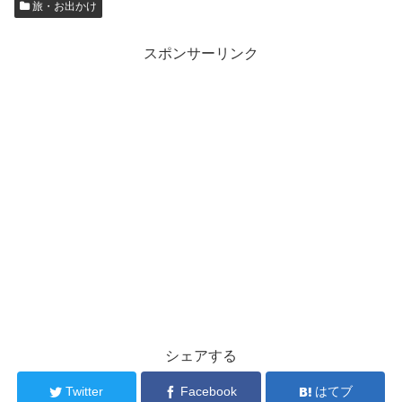
旅・お出かけ
スポンサーリンク
シェアする
Twitter
Facebook
はてブ