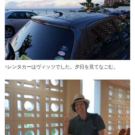
↑レンタカーはヴィッツでした。夕日を見てなごむ。