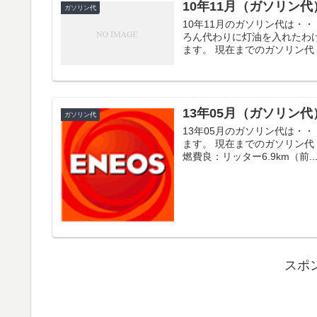
10年11月（ガソリン代
ガソリン代
10年11月のガソリン代は・
ろん代わりに灯油を入れたわ
ます。 現在までのガソリン代 合計
13年05月（ガソリン代
ガソリン代
13年05月のガソリン代は・・
ます。 現在までのガソリン代 合
燃費良：リッター6.9km（前..
スポ