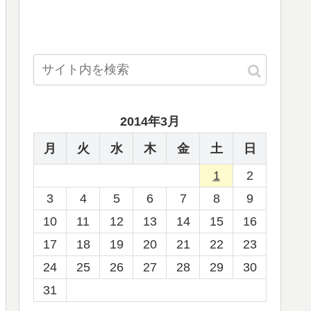
2014年3月
月
火
水
木
金
土
日
1
2
3
4
5
6
7
8
9
10
11
12
13
14
15
16
17
18
19
20
21
22
23
24
25
26
27
28
29
30
31