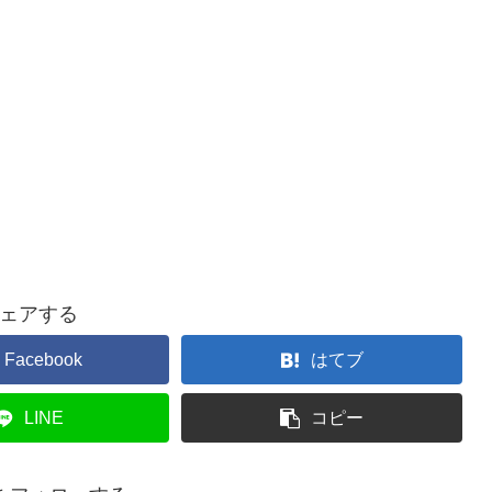
ェアする
Facebook
はてブ
LINE
コピー