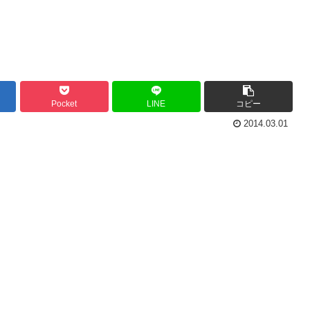
Pocket
LINE
コピー
2014.03.01