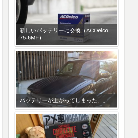
新しいバッテリーに交換（ACDelco
75-6MF）
バッテリーが上がってしまった。。