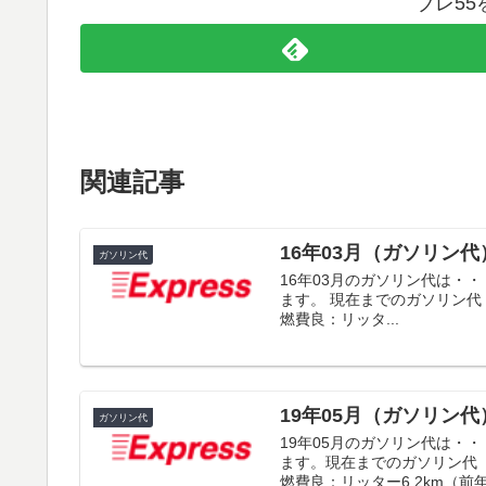
ブレ5
関連記事
16年03月（ガソリン代
ガソリン代
16年03月のガソリン代は・・
ます。 現在までのガソリン代 
燃費良：リッタ...
19年05月（ガソリン代
ガソリン代
19年05月のガソリン代は・・
ます。現在までのガソリン代 合
燃費良：リッター6.2km（前年4.