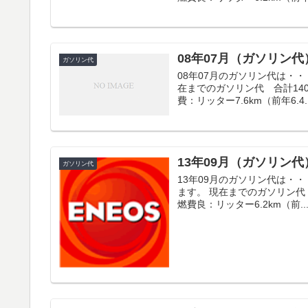
08年07月（ガソリン代
ガソリン代
08年07月のガソリン代は・・
在までのガソリン代 合計140
費：リッター7.6km（前年6.4..
13年09月（ガソリン代
ガソリン代
13年09月のガソリン代は・・
ます。 現在までのガソリン代 合
燃費良：リッター6.2km（前..