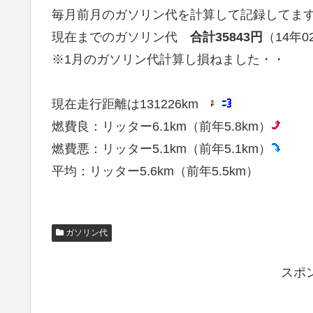
毎月前月のガソリン代を計算して記録してます
現在までのガソリン代
合計35843円
（14年
※1月のガソリン代計算し損ねました・・
現在走行距離は131226km
燃費良：リッター6.1km（前年5.8km）
燃費悪：リッター5.1km（前年5.1km）
平均：リッター5.6km（前年5.5km）
ガソリン代
スポ