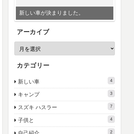
新しい車が決まりました。
アーカイブ
カテゴリー
4
新しい車
3
キャンプ
7
スズキ ハスラー
4
子供と
2
自己紹介