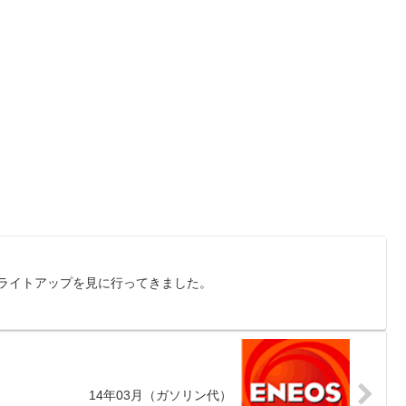
葉ライトアップを見に行ってきました。
14年03月（ガソリン代）