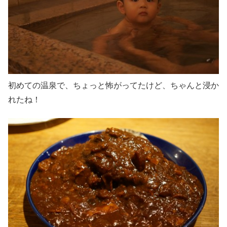
初めての温泉で、ちょっと怖がってたけど、ちゃんと浸か
れたね！