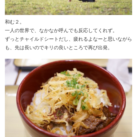
和む２。
一人の世界で、なかなか呼んでも反応してくれず。
ずっとチャイルドシートだし、疲れるよなーと思いながら
も、先は長いのでキリの良いところで再び出発。