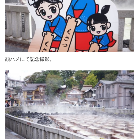
顔ハメにて記念撮影。