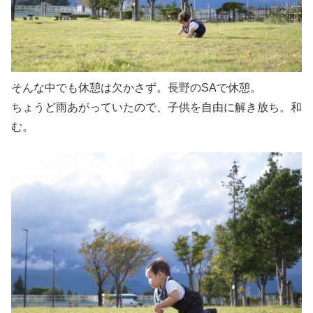
そんな中でも休憩は欠かさず。長野のSAで休憩。
ちょうど雨あがっていたので、子供を自由に解き放ち。和
む。