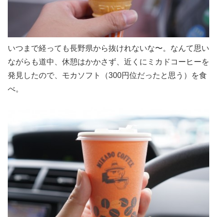
いつまで経っても長野県から抜けれないな〜。なんて思い
ながらも道中、休憩はかかさず、近くにミカドコーヒーを
発見したので、モカソフト（300円位だったと思う）を食
べ。