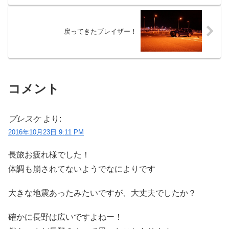
戻ってきたブレイザー！
コメント
ブレスケ
より:
2016年10月23日 9:11 PM
長旅お疲れ様でした！
体調も崩されてないようでなによりです
大きな地震あったみたいですが、大丈夫でしたか？
確かに長野は広いですよねー！