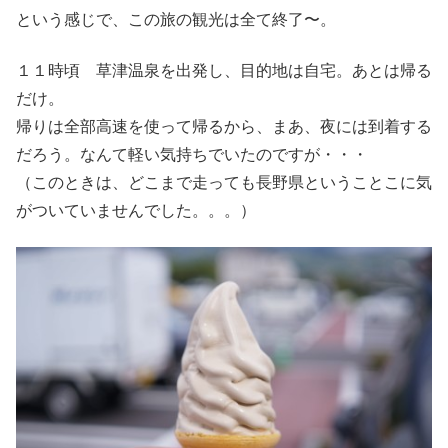
という感じで、この旅の観光は全て終了〜。
１１時頃 草津温泉を出発し、目的地は自宅。あとは帰る
だけ。
帰りは全部高速を使って帰るから、まあ、夜には到着する
だろう。なんて軽い気持ちでいたのですが・・・
（このときは、どこまで走っても長野県ということこに気
がついていませんでした。。。）