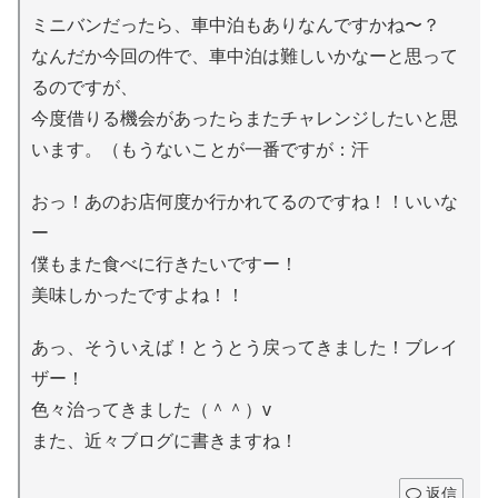
ミニバンだったら、車中泊もありなんですかね〜？
なんだか今回の件で、車中泊は難しいかなーと思って
るのですが、
今度借りる機会があったらまたチャレンジしたいと思
います。（もうないことが一番ですが：汗
おっ！あのお店何度か行かれてるのですね！！いいな
ー
僕もまた食べに行きたいですー！
美味しかったですよね！！
あっ、そういえば！とうとう戻ってきました！ブレイ
ザー！
色々治ってきました（＾＾）v
また、近々ブログに書きますね！
返信