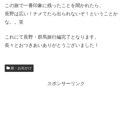
この旅で一番印象に残ったことを聞かれたら、
長野は広い！ナメてたら出られないぞ！ということか
な。。笑
これにて長野・群馬旅行編完了となります。
長々とおつきあいありがとうございました！
旅・お出かけ
スポンサーリンク