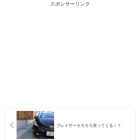
スポンサーリンク
ブレイザーそろそろ戻ってくる！？