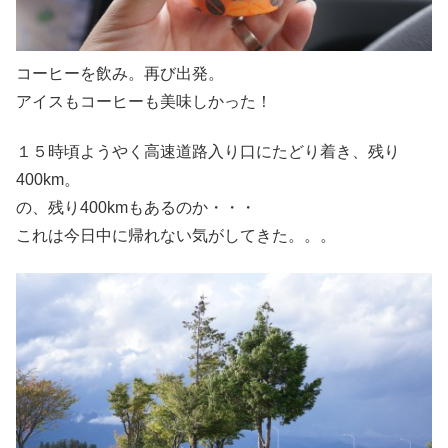
コーヒーを飲み。再び出発。
アイスもコーヒーも美味しかった！
１５時頃ようやく高速道路入り口にたどり着き、残り
400km。
の、残り400kmもあるのか・・・
これは今日中に帰れない気がしてきた。。。