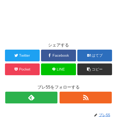
シェアする
Twitter
Facebook
はてブ
Pocket
LINE
コピー
ブレ55をフォローする
ブレ55