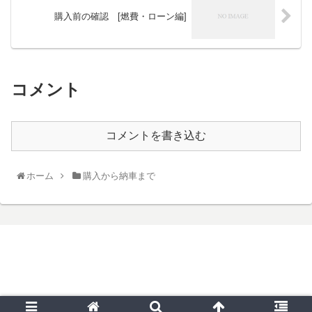
購入前の確認 [燃費・ローン編]
コメント
コメントを書き込む
ホーム
購入から納車まで