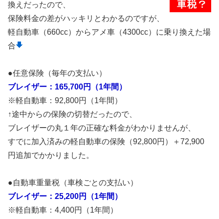
換えだったので、
保険料金の差がハッキリとわかるのですが、
軽自動車（660cc）からアメ車（4300cc）に乗り換えた場
合
●任意保険（毎年の支払い）
ブレイザー：165,700円（1年間）
※軽自動車：92,800円（1年間）
↑途中からの保険の切替だったので、
ブレイザーの丸１年の正確な料金がわかりませんが、
すでに加入済みの軽自動車の保険（92,800円）＋72,900
円追加でかかりました。
●自動車重量税（車検ごとの支払い）
ブレイザー：25,200円（1年間）
※軽自動車：4,400円（1年間）