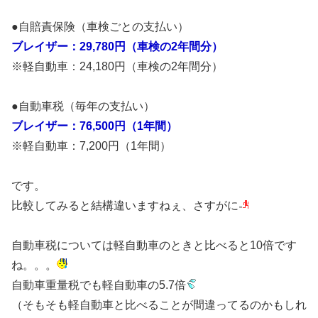
●自賠責保険（車検ごとの支払い）
ブレイザー：29,780円（車検の2年間分）
※軽自動車：24,180円（車検の2年間分）
●自動車税（毎年の支払い）
ブレイザー：76,500円（1年間）
※軽自動車：7,200円（1年間）
です。
比較してみると結構違いますねぇ、さすがに
自動車税については軽自動車のときと比べると10倍です
ね。。。
自動車重量税でも軽自動車の5.7倍
（そもそも軽自動車と比べることが間違ってるのかもしれ