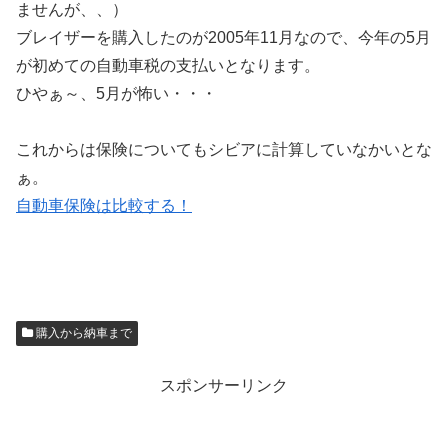
ませんが、、）
ブレイザーを購入したのが2005年11月なので、今年の5月
が初めての自動車税の支払いとなります。
ひやぁ～、5月が怖い・・・
これからは保険についてもシビアに計算していなかいとな
ぁ。
自動車保険は比較する！
購入から納車まで
スポンサーリンク