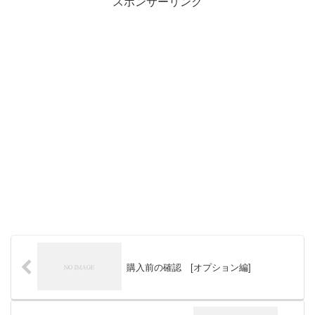
スポンサーリンク
購入前の確認 [オプション編]