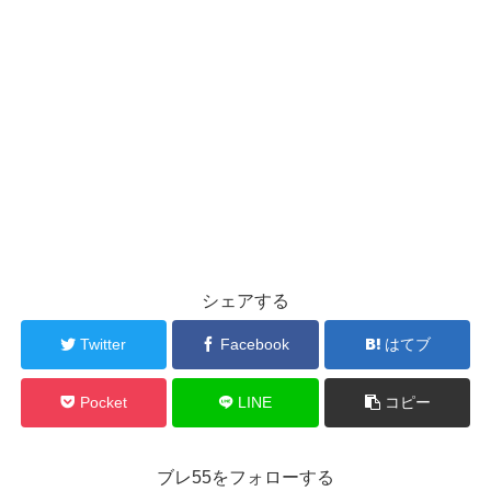
シェアする
Twitter
Facebook
はてブ
Pocket
LINE
コピー
ブレ55をフォローする