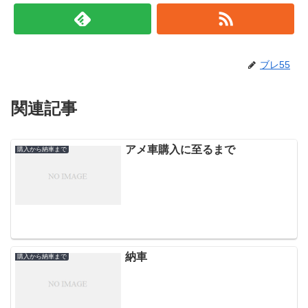
ブレ55
関連記事
アメ車購入に至るまで
購入から納車まで
納車
購入から納車まで