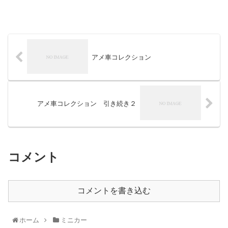
アメ車コレクション
アメ車コレクション 引き続き２
コメント
コメントを書き込む
ホーム
ミニカー