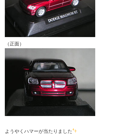
（正面）
ようやくハマーが当たりました