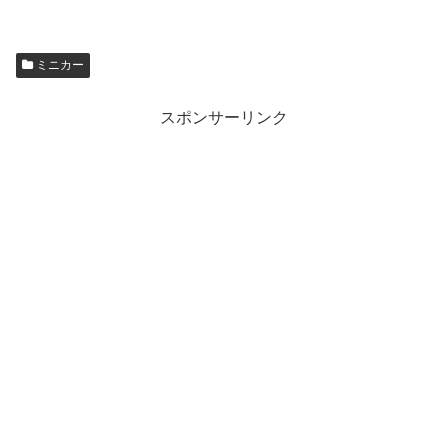
ミニカー
スポンサーリンク