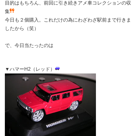
目的はもちろん、前回に引き続きアメ車コレクションの収
集
今日も２個購入。これだけの為にわざわざ駅前まで行きま
したから（笑）
で、今日当たったのは
▼ハマーH2（レッド）