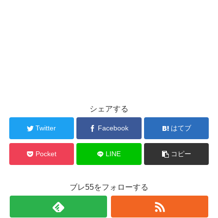
シェアする
Twitter
Facebook
はてブ
Pocket
LINE
コピー
ブレ55をフォローする