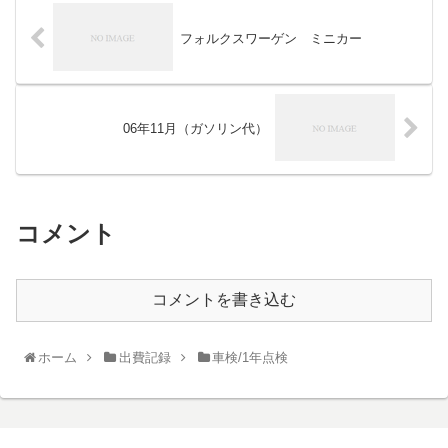
フォルクスワーゲン ミニカー
06年11月（ガソリン代）
コメント
コメントを書き込む
ホーム
出費記録
車検/1年点検