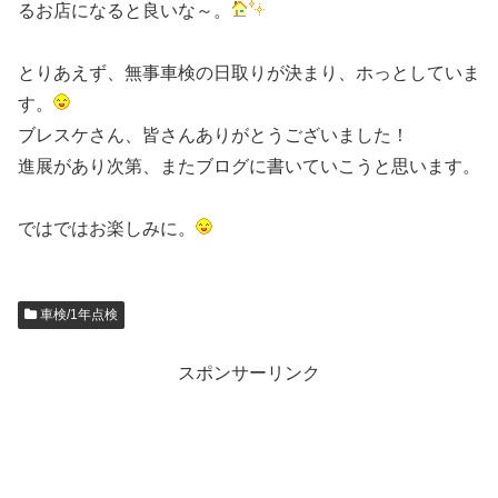
るお店になると良いな～。
とりあえず、無事車検の日取りが決まり、ホっとしていま
す。
ブレスケさん、皆さんありがとうございました！
進展があり次第、またブログに書いていこうと思います。
ではではお楽しみに。
車検/1年点検
スポンサーリンク