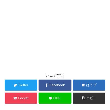
シェアする
Twitter
Facebook
はてブ
Pocket
LINE
コピー