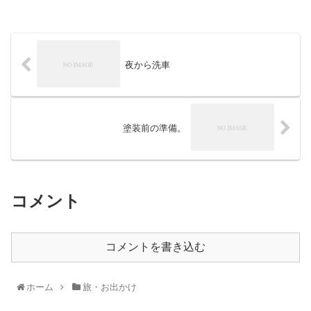
夜から洗車
塗装前の準備。
コメント
コメントを書き込む
ホーム
旅・お出かけ