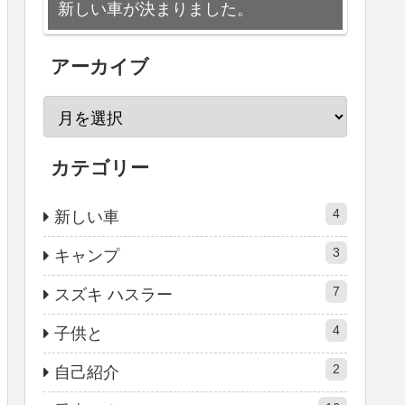
新しい車が決まりました。
アーカイブ
カテゴリー
4
新しい車
3
キャンプ
7
スズキ ハスラー
4
子供と
2
自己紹介