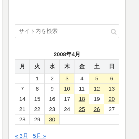
2008年4月
月
火
水
木
金
土
日
1
2
3
4
5
6
7
8
9
10
11
12
13
14
15
16
17
18
19
20
21
22
23
24
25
26
27
28
29
30
« 3月
5月 »