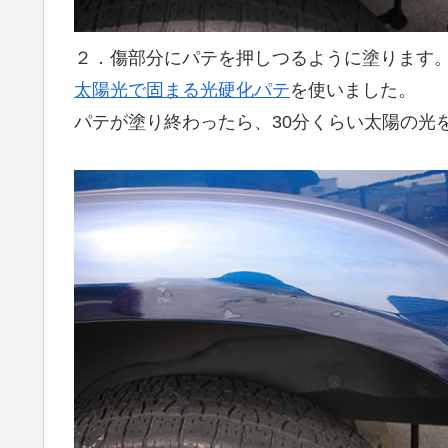
２．傷部分にパテを押しつるように塗ります
太陽光で固まる光硬化パテ
を使いました。
パテが塗り終わったら、30分くらい太陽の光