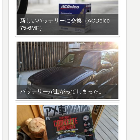
新しいバッテリーに交換（ACDelco
75-6MF）
バッテリーが上がってしまった。。