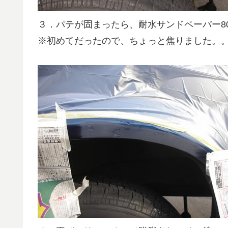
３．パテが固まったら、耐水サンドペーパー8
※初めてだったので、ちょっと焦りました。