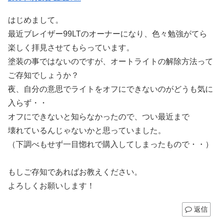
はじめまして。
最近ブレイザー99LTのオーナーになり、色々勉強がてら
楽しく拝見させてもらっています。
塗装の事ではないのですが、オートライトの解除方法って
ご存知でしょうか？
夜、自分の意思でライトをオフにできないのがどうも気に
入らず・・
オフにできないと知らなかったので、つい最近まで
壊れているんじゃないかと思っていました。
（下調べもせず一目惚れで購入してしまったもので・・）
もしご存知であればお教えください。
よろしくお願いします！
返信