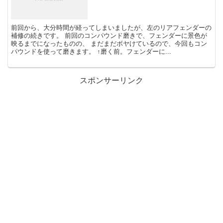
前回から、大分時間が経ってしまいましたが、左のリアフェンダーの
補修の続きです。 前回のコンパウンド磨きで、フェンダーに景色が
映るまでになったものの、 まだまだボヤけているので、今回もコン
パウンドを使って磨きます。 ↑磨く前。フェンダーに...
スポンサーリンク