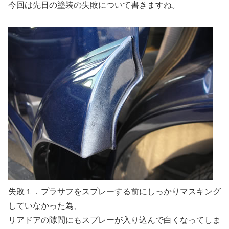
今回は先日の塗装の失敗について書きますね。
失敗１．プラサフをスプレーする前にしっかりマスキング
していなかった為、
リアドアの隙間にもスプレーが入り込んで白くなってしま