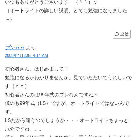
いつもありがとうございます。（＾＾）ｖ
（オートライトの詳しい説明、とても勉強になりました
～）
返信
ブレ５５
より:
2008年4月20日 4:14 AM
初心者さん、はじめまして！
勉強になるかわかりませんが、見ていただいてうれしいで
す（＾＾）
初心者さんのは99年式のブレなんですね～。
僕のも99年式（LS）ですが、オートライトではないんで
す。
LSだから違うのでしょうか・・・オートライトちょっと
厄介ですね。。。