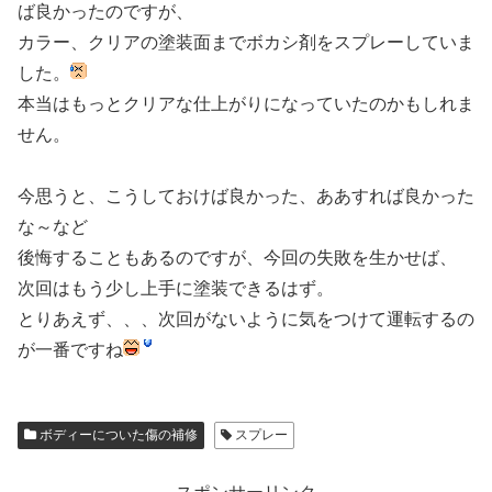
ば良かったのですが、
カラー、クリアの塗装面までボカシ剤をスプレーしていま
した。
本当はもっとクリアな仕上がりになっていたのかもしれま
せん。
今思うと、こうしておけば良かった、ああすれば良かった
な～など
後悔することもあるのですが、今回の失敗を生かせば、
次回はもう少し上手に塗装できるはず。
とりあえず、、、次回がないように気をつけて運転するの
が一番ですね
ボディーについた傷の補修
スプレー