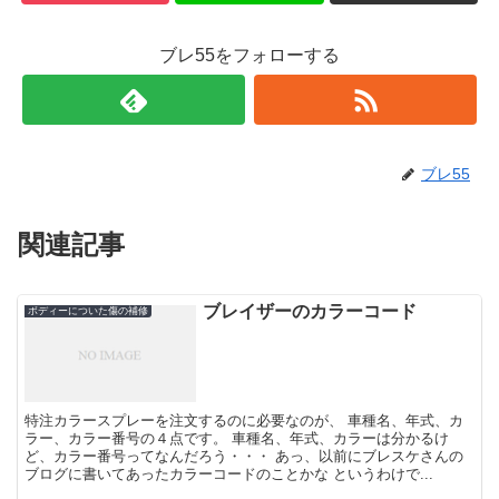
ブレ55をフォローする
ブレ55
関連記事
ブレイザーのカラーコード
ボディーについた傷の補修
特注カラースプレーを注文するのに必要なのが、 車種名、年式、カ
ラー、カラー番号の４点です。 車種名、年式、カラーは分かるけ
ど、カラー番号ってなんだろう・・・ あっ、以前にブレスケさんの
ブログに書いてあったカラーコードのことかな というわけで...