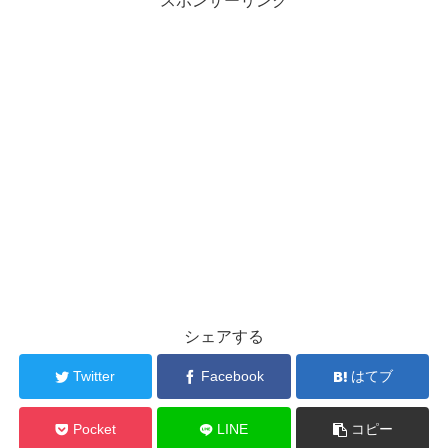
スポンサーリンク
シェアする
Twitter
Facebook
はてブ
Pocket
LINE
コピー