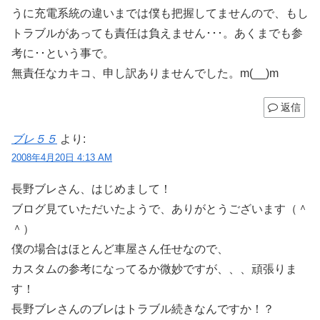
うに充電系統の違いまでは僕も把握してませんので、もし
トラブルがあっても責任は負えません･･･。あくまでも参
考に･･という事で。
無責任なカキコ、申し訳ありませんでした。m(__)m
返信
ブレ５５
より:
2008年4月20日 4:13 AM
長野ブレさん、はじめまして！
ブログ見ていただいたようで、ありがとうございます（＾
＾）
僕の場合はほとんど車屋さん任せなので、
カスタムの参考になってるか微妙ですが、、、頑張りま
す！
長野ブレさんのブレはトラブル続きなんですか！？