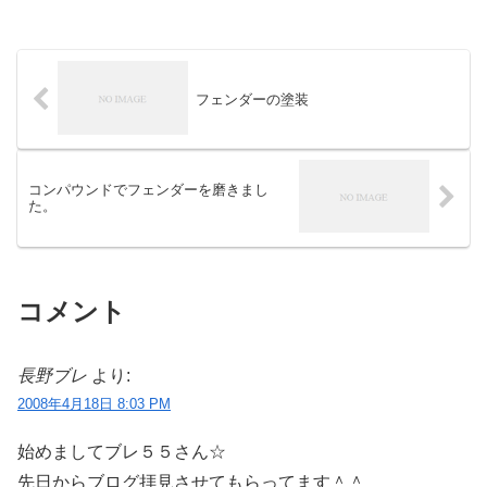
フェンダーの塗装
コンパウンドでフェンダーを磨きまし
た。
コメント
長野ブレ
より:
2008年4月18日 8:03 PM
始めましてブレ５５さん☆
先日からブログ拝見させてもらってます＾＾