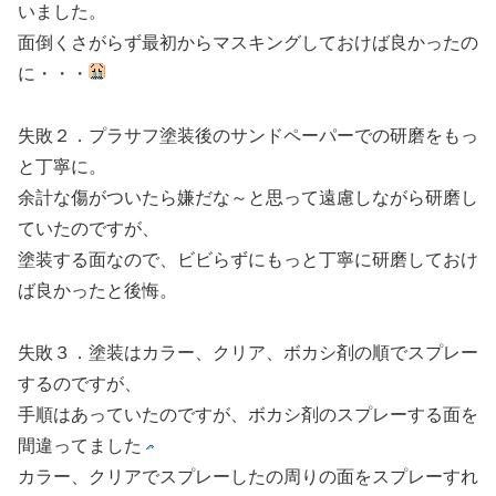
いました。
面倒くさがらず最初からマスキングしておけば良かったの
に・・・
失敗２．プラサフ塗装後のサンドペーパーでの研磨をもっ
と丁寧に。
余計な傷がついたら嫌だな～と思って遠慮しながら研磨し
ていたのですが、
塗装する面なので、ビビらずにもっと丁寧に研磨しておけ
ば良かったと後悔。
失敗３．塗装はカラー、クリア、ボカシ剤の順でスプレー
するのですが、
手順はあっていたのですが、ボカシ剤のスプレーする面を
間違ってました
カラー、クリアでスプレーしたの周りの面をスプレーすれ