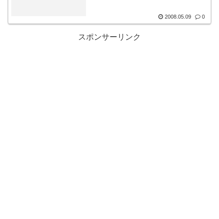
2008.05.09
0
スポンサーリンク