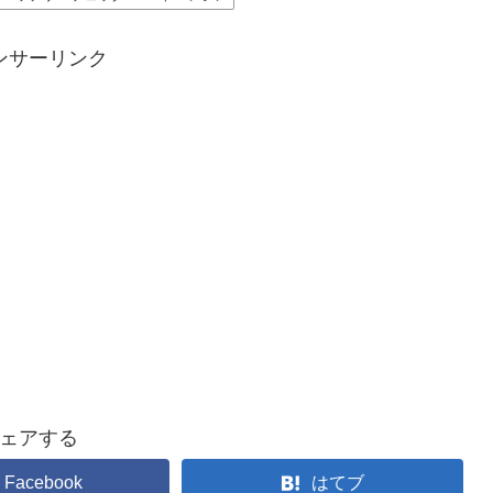
ンサーリンク
ェアする
Facebook
はてブ