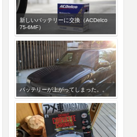
新しいバッテリーに交換（ACDelco
75-6MF）
バッテリーが上がってしまった。。