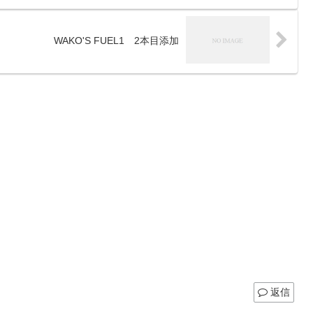
WAKO'S FUEL1 2本目添加
返信