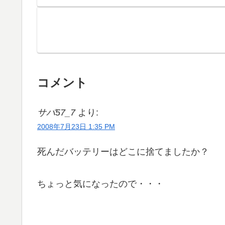
コメント
サバ57_7
より:
2008年7月23日 1:35 PM
死んだバッテリーはどこに捨てましたか？
ちょっと気になったので・・・