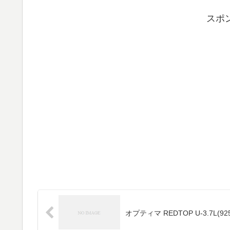
スポ
オプティマ REDTOP U-3.7L(