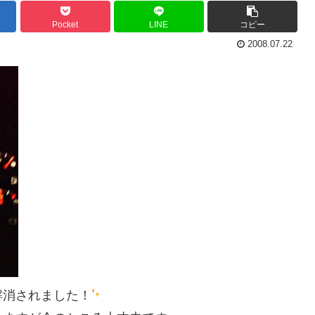
Pocket
LINE
コピー
2008.07.22
解消されました！