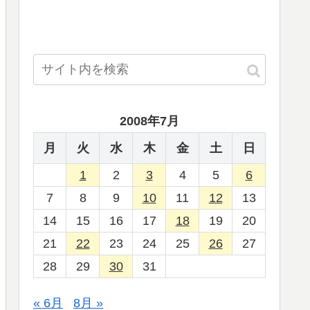
2008年7月
月
火
水
木
金
土
日
1
2
3
4
5
6
7
8
9
10
11
12
13
14
15
16
17
18
19
20
21
22
23
24
25
26
27
28
29
30
31
« 6月
8月 »