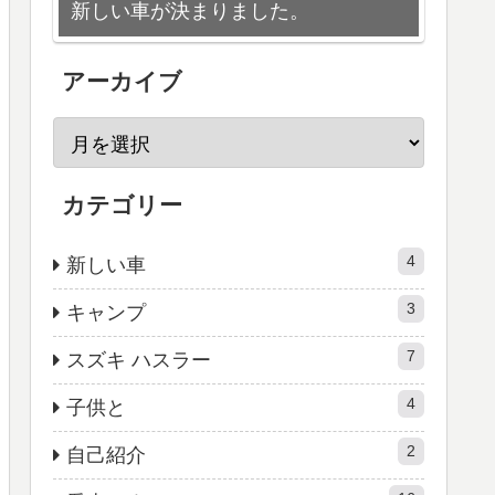
新しい車が決まりました。
アーカイブ
カテゴリー
4
新しい車
3
キャンプ
7
スズキ ハスラー
4
子供と
2
自己紹介