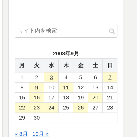
2008年9月
月
火
水
木
金
土
日
1
2
3
4
5
6
7
8
9
10
11
12
13
14
15
16
17
18
19
20
21
22
23
24
25
26
27
28
29
30
« 8月
10月 »