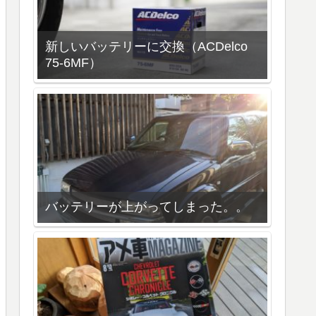
新しいバッテリーに交換（ACDelco
75-6MF）
バッテリーが上がってしまった。。