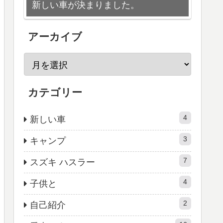
新しい車が決まりました。
アーカイブ
カテゴリー
4
新しい車
3
キャンプ
7
スズキ ハスラー
4
子供と
2
自己紹介