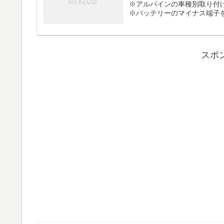
※アルパインの車種別取り付
※バッテリーのマイナス端子を外
スポ