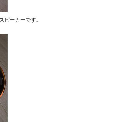
が純正スピーカーです。