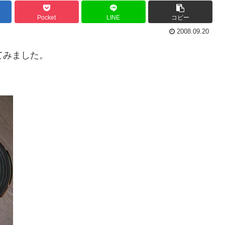
Pocket
LINE
コピー
2008.09.20
並べてみました。