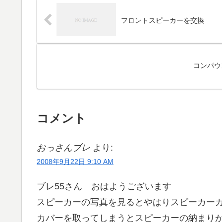
フロントスピーカーを交換
コンパウ
コメント
おっさんブレ
より:
2008年9月22日 9:10 AM
ブレ55さん おはようございます
スピーカーの写真を見るとやはりスピーカー
カバーを取ってしまうとスピーカーの納まり