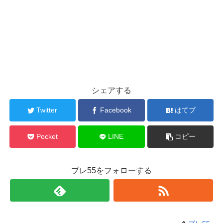
シェアする
Twitter
Facebook
はてブ
Pocket
LINE
コピー
ブレ55をフォローする