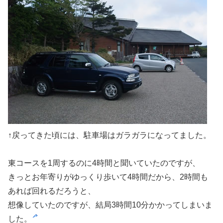
↑戻ってきた頃には、駐車場はガラガラになってました。
東コースを1周するのに4時間と聞いていたのですが、
きっとお年寄りがゆっくり歩いて4時間だから、2時間も
あれば回れるだろうと、
想像していたのですが、結局3時間10分かかってしまいま
した。