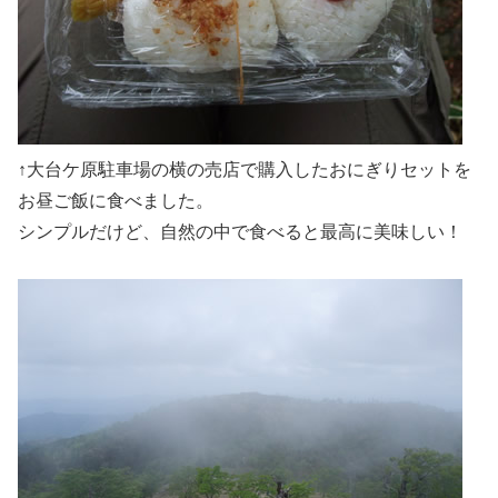
↑大台ケ原駐車場の横の売店で購入したおにぎりセットを
お昼ご飯に食べました。
シンプルだけど、自然の中で食べると最高に美味しい！