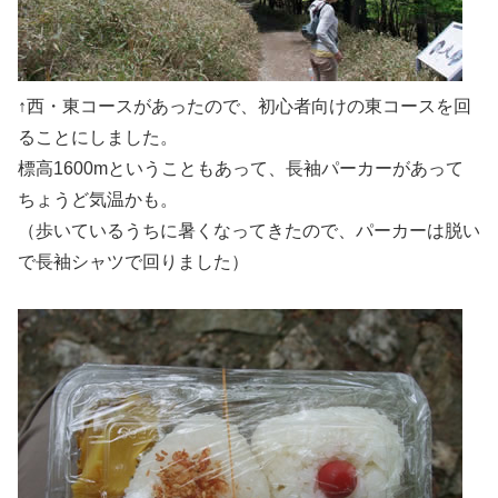
↑西・東コースがあったので、初心者向けの東コースを回
ることにしました。
標高1600mということもあって、長袖パーカーがあって
ちょうど気温かも。
（歩いているうちに暑くなってきたので、パーカーは脱い
で長袖シャツで回りました）