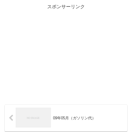
スポンサーリンク
09年05月（ガソリン代）