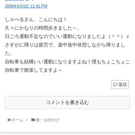
2009年6月6日 11:41 PM
しゃべるさん、こんにちは！
久々にかなりの時間歩きました～。
日ごろ運動不足なのでいい運動になりましたよ（＾＾）ｖ
さすがに帰りは疲労で、途中途中休憩しながら帰りまし
た。
自転車も結構いい運動になりますよね！僕もちょこちょこ
自転車で散策してますよ～
返信
コメントを書き込む
ホーム
旅・お出かけ