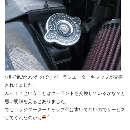
↑後で気がついたのですが、ラジエーターキャップが交換
されてました。
んっ！？ということはクーラントも交換しているかな？と
思い明細を見るとありました。
でも、ラジエーターキャップ代は書いてないのでサービス
してくれたのかも