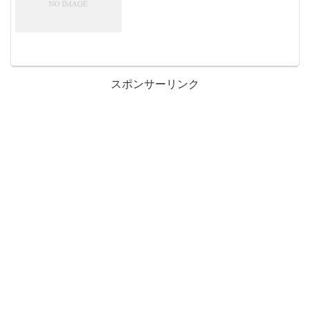
スポンサーリンク