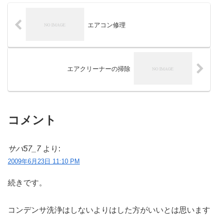
エアコン修理
エアクリーナーの掃除
コメント
サバ57_7
より:
2009年6月23日 11:10 PM
続きです。
コンデンサ洗浄はしないよりはした方がいいとは思います