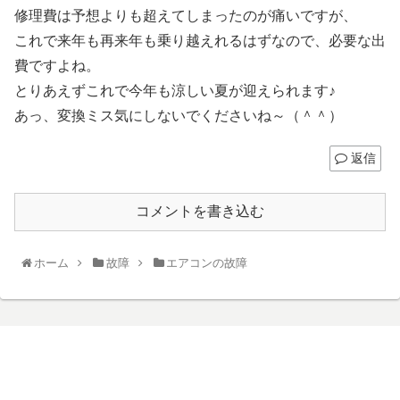
修理費は予想よりも超えてしまったのが痛いですが、
これで来年も再来年も乗り越えれるはずなので、必要な出
費ですよね。
とりあえずこれで今年も涼しい夏が迎えられます♪
あっ、変換ミス気にしないでくださいね～（＾＾）
返信
コメントを書き込む
ホーム
故障
エアコンの故障