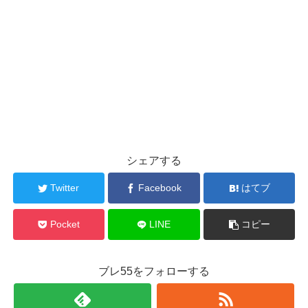
シェアする
Twitter
Facebook
はてブ
Pocket
LINE
コピー
ブレ55をフォローする