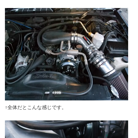
↑全体だとこんな感じです。