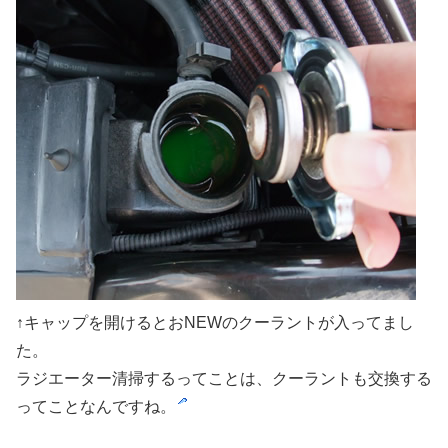
↑キャップを開けるとおNEWのクーラントが入ってまし
た。
ラジエーター清掃するってことは、クーラントも交換する
ってことなんですね。