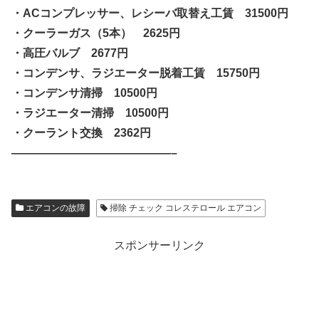
・ACコンプレッサー、レシーバ取替え工賃 31500円
・クーラーガス（5本） 2625円
・高圧バルブ 2677円
・コンデンサ、ラジエーター脱着工賃 15750円
・コンデンサ清掃 10500円
・ラジエーター清掃 10500円
・クーラント交換 2362円
——————————————–
エアコンの故障
掃除 チェック コレステロール エアコン
スポンサーリンク