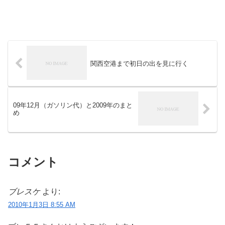
関西空港まで初日の出を見に行く
09年12月（ガソリン代）と2009年のまと
め
コメント
ブレスケ
より:
2010年1月3日 8:55 AM