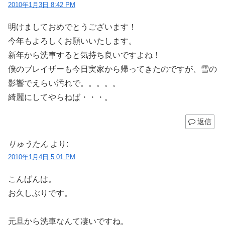
2010年1月3日 8:42 PM
明けましておめでとうございます！
今年もよろしくお願いいたします。
新年から洗車すると気持ち良いですよね！
僕のブレイザーも今日実家から帰ってきたのですが、雪の
影響でえらい汚れで。。。。。
綺麗にしてやらねば・・・。
返信
りゅうたん
より:
2010年1月4日 5:01 PM
こんばんは。
お久しぶりです。
元旦から洗車なんて凄いですね。