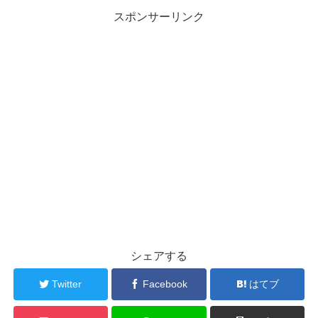
スポンサーリンク
シェアする
Twitter
Facebook
はてブ