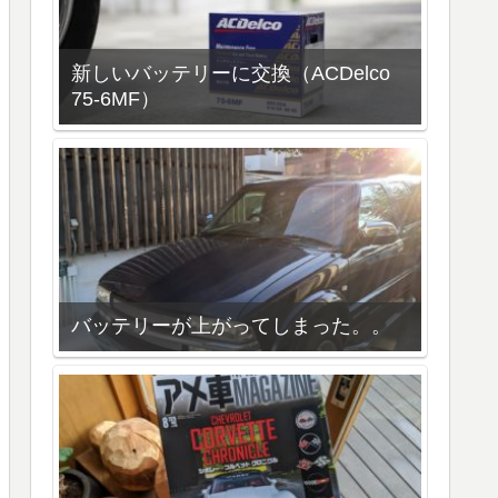
新しいバッテリーに交換（ACDelco
75-6MF）
バッテリーが上がってしまった。。