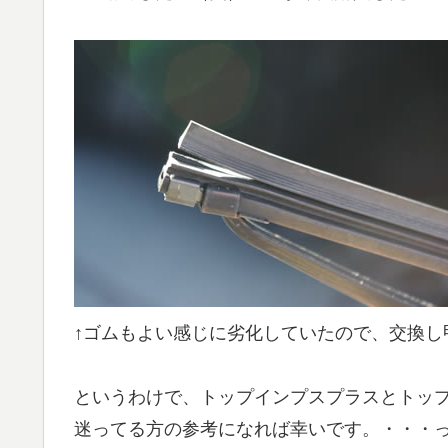
↑ゴムもよい感じに劣化していたので、交換し
というわけで、トップインプスプラスとトッ
迷ってる方の参考になれば幸いです。・・・