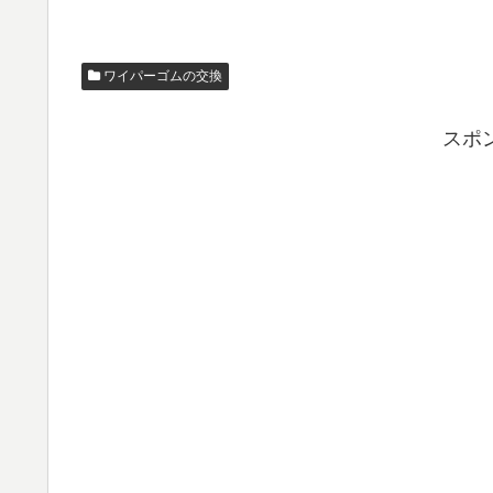
ワイパーゴムの交換
スポ