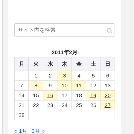
2011年2月
月
火
水
木
金
土
日
1
2
3
4
5
6
7
8
9
10
11
12
13
14
15
16
17
18
19
20
21
22
23
24
25
26
27
28
« 1月
3月 »