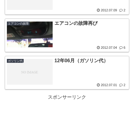
2012.07.09
2
エアコンの故障再び
エアコンの故障
2012.07.04
6
12年06月（ガソリン代）
ガソリン代
2012.07.01
2
スポンサーリンク