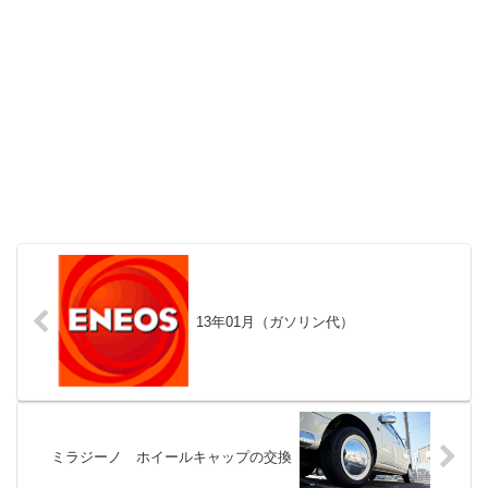
13年01月（ガソリン代）
ミラジーノ ホイールキャップの交換