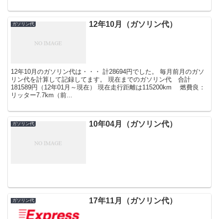
12年10月（ガソリン代）
ガソリン代
12年10月のガソリン代は・・・ 計28694円でした。 毎月前月のガソ
リン代を計算して記録してます。 現在までのガソリン代 合計
181589円（12年01月～現在） 現在走行距離は115200km 燃費良：
リッター7.7km（前...
10年04月（ガソリン代）
ガソリン代
17年11月（ガソリン代）
ガソリン代