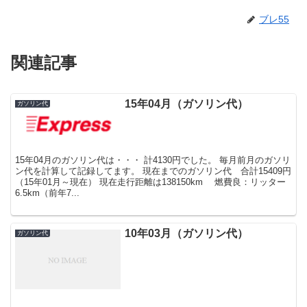
ブレ55
関連記事
15年04月（ガソリン代）
ガソリン代
15年04月のガソリン代は・・・ 計4130円でした。 毎月前月のガソリ
ン代を計算して記録してます。 現在までのガソリン代 合計15409円
（15年01月～現在） 現在走行距離は138150km 燃費良：リッター
6.5km（前年7...
10年03月（ガソリン代）
ガソリン代