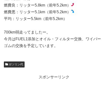
燃費良：リッター5.8km（前年5.2km）
燃費悪：リッター5.1km（前年5.2km）
平均：リッター5.5km（前年5.2km）
700km弱走ってましたー。
今月はFUEL1添加とオイル・フィルター交換、ワイパー
ゴムの交換を予定しています。
ガソリン代
スポンサーリンク