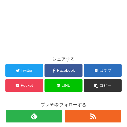
シェアする
Twitter
Facebook
はてブ
Pocket
LINE
コピー
ブレ55をフォローする