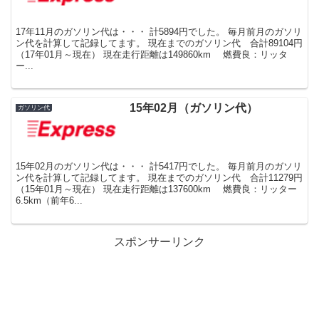
17年11月のガソリン代は・・・ 計5894円でした。 毎月前月のガソリ
ン代を計算して記録してます。 現在までのガソリン代 合計89104円
（17年01月～現在） 現在走行距離は149860km 燃費良：リッタ
ー...
15年02月（ガソリン代）
ガソリン代
15年02月のガソリン代は・・・ 計5417円でした。 毎月前月のガソリ
ン代を計算して記録してます。 現在までのガソリン代 合計11279円
（15年01月～現在） 現在走行距離は137600km 燃費良：リッター
6.5km（前年6...
スポンサーリンク