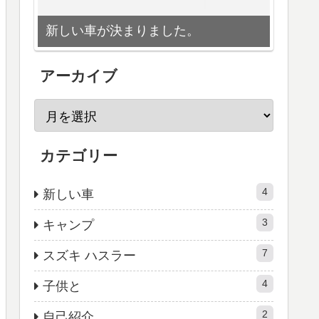
新しい車が決まりました。
アーカイブ
カテゴリー
4
新しい車
3
キャンプ
7
スズキ ハスラー
4
子供と
2
自己紹介