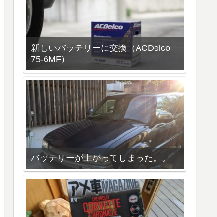
新しいバッテリーに交換（ACDelco
75-6MF）
バッテリーが上がってしまった。。