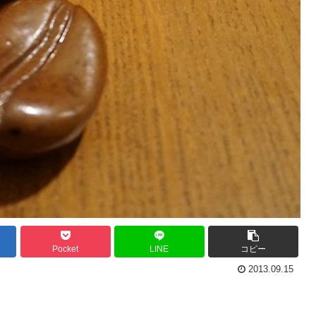
Pocket
LINE
コピー
2013.09.15