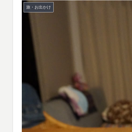
旅・お出かけ