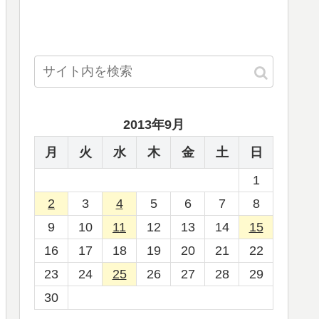
2013年9月
月
火
水
木
金
土
日
1
2
3
4
5
6
7
8
9
10
11
12
13
14
15
16
17
18
19
20
21
22
23
24
25
26
27
28
29
30