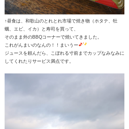
↑昼食は、和歌山のとれとれ市場で焼き物（ホタテ、牡
蠣、エビ、イカ）と寿司を買って、
そのまま外のBBQコーナーで焼いてきました。
これがんまいのなんの！！まいうー
ジュースを頼んだら、こぼれる寸前までカップなみなみに
してくれたりサービス満点です。