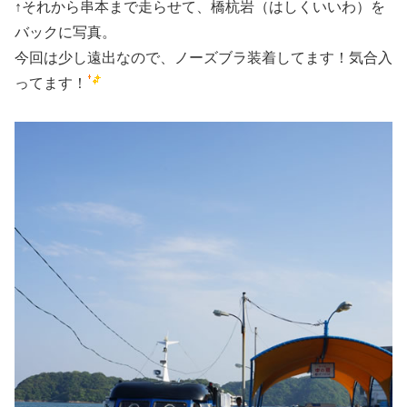
↑それから串本まで走らせて、橋杭岩（はしくいいわ）を
バックに写真。
今回は少し遠出なので、ノーズブラ装着してます！気合入
ってます！