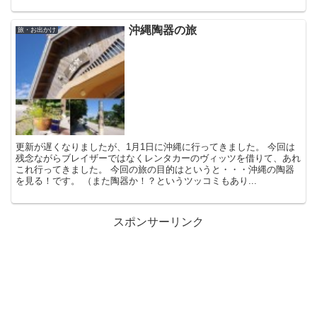
沖縄陶器の旅
旅・お出かけ
更新が遅くなりましたが、1月1日に沖縄に行ってきました。 今回は
残念ながらブレイザーではなくレンタカーのヴィッツを借りて、あれ
これ行ってきました。 今回の旅の目的はというと・・・沖縄の陶器
を見る！です。 （また陶器か！？というツッコミもあり...
スポンサーリンク