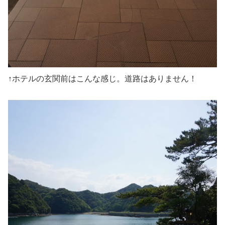
↑ホテルの玄関前はこんな感じ。道路はありません！