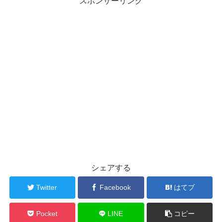
スポンサーリンク
シェアする
Twitter
Facebook
はてブ
Pocket
LINE
コピー