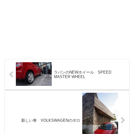
ラパンのNEWホイール SPEED
MASTER WHEEL
新しい車 VOLKSWAGENのポロ