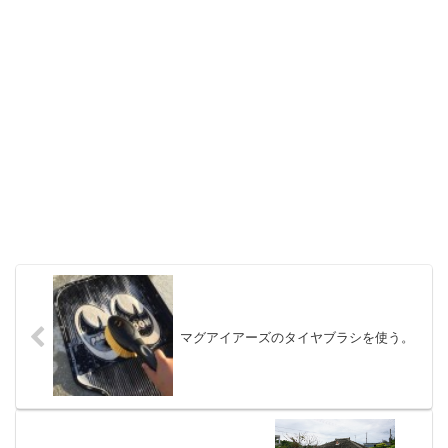
マグアイアーズのタイヤブラシを使う。