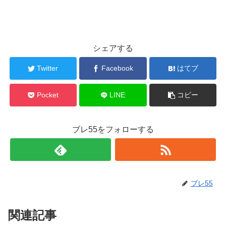
シェアする
Twitter
Facebook
はてブ
Pocket
LINE
コピー
ブレ55をフォローする
ブレ55
関連記事