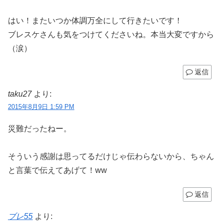
はい！またいつか体調万全にして行きたいです！
ブレスケさんも気をつけてくださいね。本当大変ですから
（涙）
返信
taku27
より:
2015年8月9日 1:59 PM
災難だったねー。
そういう感謝は思ってるだけじゃ伝わらないから、ちゃん
と言葉で伝えてあげて！ww
返信
ブレ55
より: