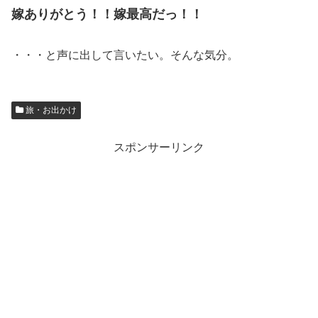
嫁ありがとう！！嫁最高だっ！！
・・・と声に出して言いたい。そんな気分。
旅・お出かけ
スポンサーリンク