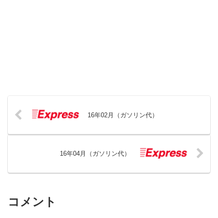
16年02月（ガソリン代）
16年04月（ガソリン代）
コメント