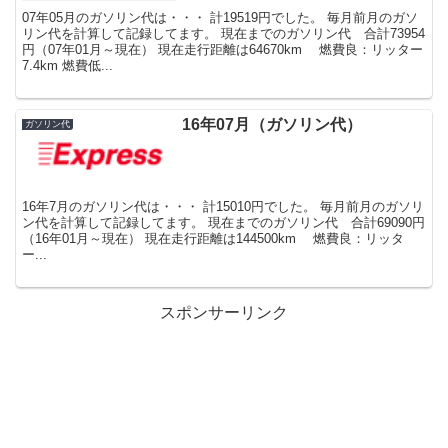
07年05月のガソリン代は・・・ 計19519円でした。 毎月前月のガソ
リン代を計算して記録してます。 現在までのガソリン代 合計73954
円（07年01月～現在） 現在走行距離は64670km 燃費良：リッター
7.4km 燃費低...
16年07月（ガソリン代）
ガソリン代
16年7月のガソリン代は・・・ 計15010円でした。 毎月前月のガソリ
ン代を計算して記録してます。 現在までのガソリン代 合計69090円
（16年01月～現在） 現在走行距離は144500km 燃費良：リッタ
ー...
スポンサーリンク