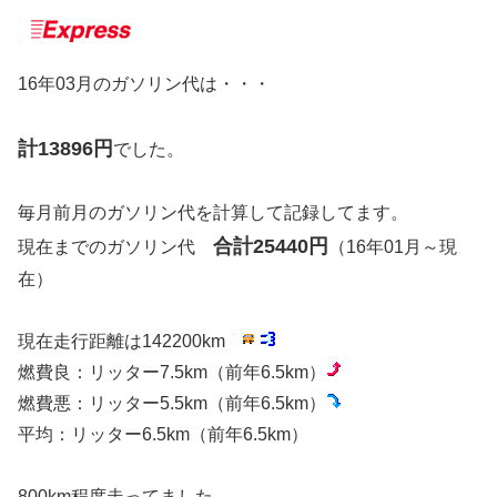
16年03月のガソリン代は・・・
計13896円
でした。
毎月前月のガソリン代を計算して記録してます。
合計25440円
現在までのガソリン代
（16年01月～現
在）
現在走行距離は142200km
燃費良：リッター7.5km（前年6.5km）
燃費悪：リッター5.5km（前年6.5km）
平均：リッター6.5km（前年6.5km）
800km程度走ってました。