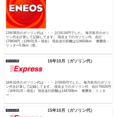
13年08月のガソリン代は・・・ 計24116円でした。 毎月前月のガソ
リン代を計算して記録してます。 現在までのガソリン代 合計
179834円（13年01月～現在） 現在走行距離は124650km 燃費良：
リッター5.8km（前...
16年10月（ガソリン代）
ガソリン代
16年10月のガソリン代は・・・ 計5935円でした。 毎月前月のガソリ
ン代を計算して記録してます。 現在までのガソリン代 合計75025円
（16年01月～現在） 現在走行距離は144700km 燃費良：リッタ
ー...
15年10月（ガソリン代）
ガソリン代