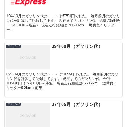
15年10月のガソリン代は・・・ 計5751円でした。 毎月前月のガソリ
ン代を計算して記録してます。 現在までのガソリン代 合計70594円
（15年01月～現在） 現在走行距離は140500km 燃費良：リッタ
ー...
09年09月（ガソリン代）
ガソリン代
09年09月のガソリン代は・・・ 計10590円でした。 毎月前月のガソ
リン代を計算して記録してます。 現在までのガソリン代 合計
108416円（09年01月～現在） 現在走行距離は87217km 燃費良：
リッター6.3km（前年...
07年05月（ガソリン代）
ガソリン代