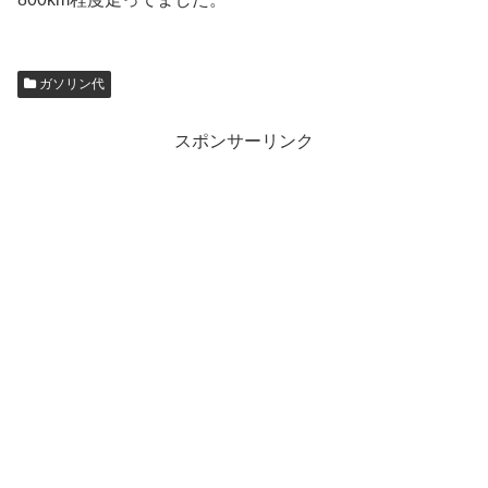
ガソリン代
スポンサーリンク