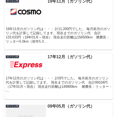
19年11月（ガソリン代）
ガソリン代
19年11月のガソリン代は・・・ 計11,200円でした。 毎月前月のガソ
リン代を計算して記録してます。現在までのガソリン代 合計
133,633円（19年01月～現在） 現在走行距離は156500km 燃費良：
リッター5.0km（前年5.3...
17年12月（ガソリン代）
ガソリン代
17年12月のガソリン代は・・・ 計0円でした。 毎月前月のガソリン
代を計算して記録してます。 現在までのガソリン代 合計89104円
（17年01月～現在） 現在走行距離は149900km 燃費良：リッター -
-...
09年05月（ガソリン代）
ガソリン代