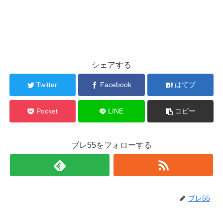
シェアする
Twitter
Facebook
はてブ
Pocket
LINE
コピー
ブレ55をフォローする
ブレ55