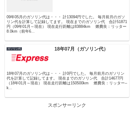
09年05月のガソリン代は・・・ 計13094円でした。 毎月前月のガソ
リン代を計算して記録してます。 現在までのガソリン代 合計51871
円（09年01月～現在） 現在走行距離は83884km 燃費良：リッター
8.0km（前年6...
18年07月（ガソリン代）
ガソリン代
18年07月のガソリン代は・・・ 計0円でした。 毎月前月のガソリン
代を計算して記録してます。 現在までのガソリン代 合計14677円
（18年01月～現在） 現在走行距離は150500km 燃費良：リッター--
k...
スポンサーリンク