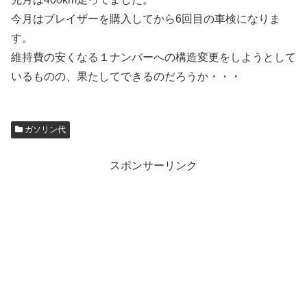
今月はブレイザーを購入してから6回目の車検になりま
す。
維持費の安くなる１ナンバーへの構造変更をしようとして
いるものの、果たしてできるのだろうか・・・
ガソリン代
スポンサーリンク