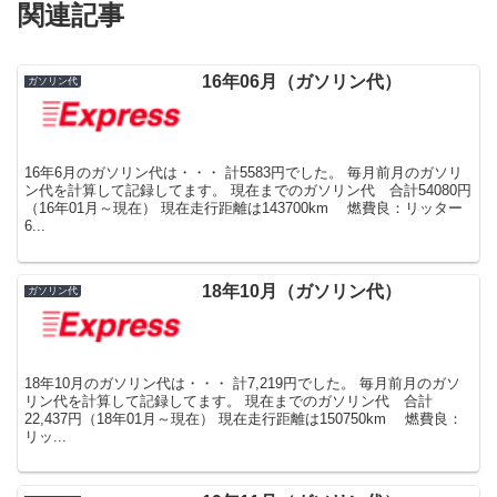
関連記事
16年06月（ガソリン代）
ガソリン代
16年6月のガソリン代は・・・ 計5583円でした。 毎月前月のガソリ
ン代を計算して記録してます。 現在までのガソリン代 合計54080円
（16年01月～現在） 現在走行距離は143700km 燃費良：リッター
6...
18年10月（ガソリン代）
ガソリン代
18年10月のガソリン代は・・・ 計7,219円でした。 毎月前月のガソ
リン代を計算して記録してます。 現在までのガソリン代 合計
22,437円（18年01月～現在） 現在走行距離は150750km 燃費良：
リッ...