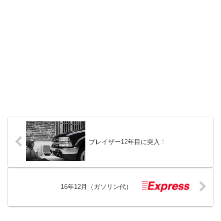
ブレイザー12年目に突入！
16年12月（ガソリン代）