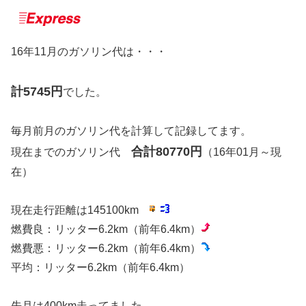
16年11月のガソリン代は・・・
計5745円
でした。
毎月前月のガソリン代を計算して記録してます。
合計80770円
現在までのガソリン代
（16年01月～現
在）
現在走行距離は145100km
燃費良：リッター6.2km（前年6.4km）
燃費悪：リッター6.2km（前年6.4km）
平均：リッター6.2km（前年6.4km）
先月は400km走ってました。