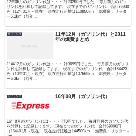
12年06月のガソリン代は・・・ 計20290円でした。 毎月前月のガソ
リン代を計算して記録してます。 現在までのガソリン代 合計76930
円（12年01月～現在） 現在走行距離は110850km 燃費良：リッタ
ー6.1km（前年...
11年12月（ガソリン代）と2011
ガソリン代
年の燃費まとめ
11年12月のガソリン代は・・・ 計9699円でした。 毎月前月のガソリ
ン代を計算して記録してます。 現在までのガソリン代 合計184423
円（10年01月～現在） 現在走行距離は107569km 燃費良：リッタ
ー6.3km（前年...
16年08月（ガソリン代）
ガソリン代
16年8月のガソリン代は・・・ 計0円でした。 毎月前月のガソリン代
を計算して記録してます。 現在までのガソリン代 合計69090円
（16年01月～現在） 現在走行距離は144500km 燃費良：リッター--
km...