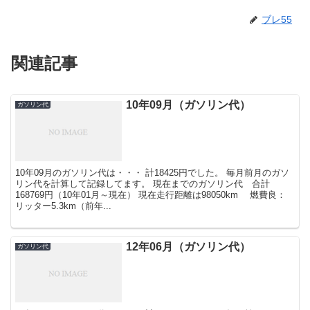
ブレ55
関連記事
10年09月（ガソリン代）
ガソリン代
10年09月のガソリン代は・・・ 計18425円でした。 毎月前月のガソ
リン代を計算して記録してます。 現在までのガソリン代 合計
168769円（10年01月～現在） 現在走行距離は98050km 燃費良：
リッター5.3km（前年...
12年06月（ガソリン代）
ガソリン代