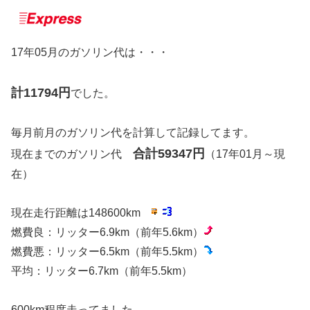
17年05月のガソリン代は・・・
計11794円
でした。
毎月前月のガソリン代を計算して記録してます。
合計59347円
現在までのガソリン代
（17年01月～現
在）
現在走行距離は148600km
燃費良：リッター6.9km（前年5.6km）
燃費悪：リッター6.5km（前年5.5km）
平均：リッター6.7km（前年5.5km）
600km程度走ってました。