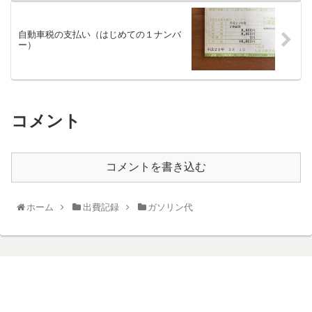
自動車税の支払い（はじめての１ナンバ
ー）
コメント
コメントを書き込む
ホーム
出費記録
ガソリン代