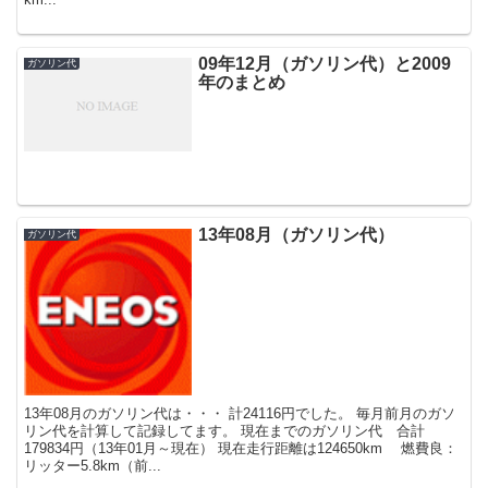
09年12月（ガソリン代）と2009
ガソリン代
年のまとめ
13年08月（ガソリン代）
ガソリン代
13年08月のガソリン代は・・・ 計24116円でした。 毎月前月のガソ
リン代を計算して記録してます。 現在までのガソリン代 合計
179834円（13年01月～現在） 現在走行距離は124650km 燃費良：
リッター5.8km（前...