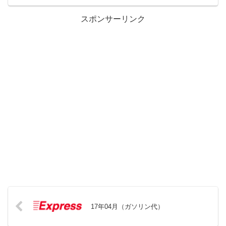
スポンサーリンク
17年04月（ガソリン代）