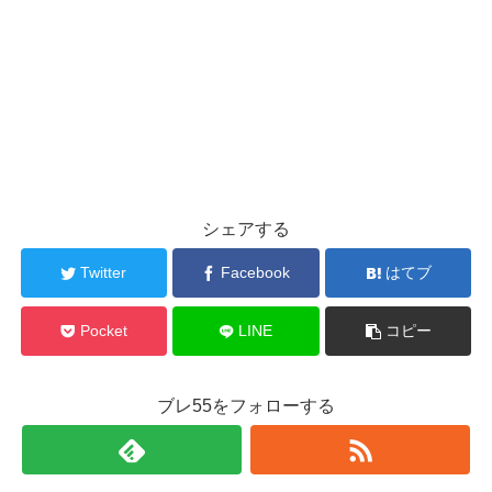
シェアする
Twitter
Facebook
はてブ
Pocket
LINE
コピー
ブレ55をフォローする