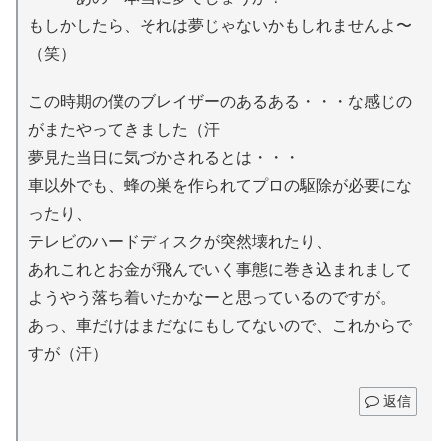
もしかしたら、それは夢じゃないかもしれませんよ〜
（笑）
この時期の僕のブレイザーのあるある・・・な感じの
がまたやってきました（汗
夢見た当日に気づかされるとは・・・
車以外でも、蜂の巣を作られてプロの駆除が必要にな
ったり、
テレビのハードディスクが突然壊れたり、
あれこれとお金が飛んでいく事態に巻き込まれまして
ようやう落ち着いたかなーと思っているのですが。
あっ、車だけはまだなにもしてないので、これからで
すが（汗）
返信