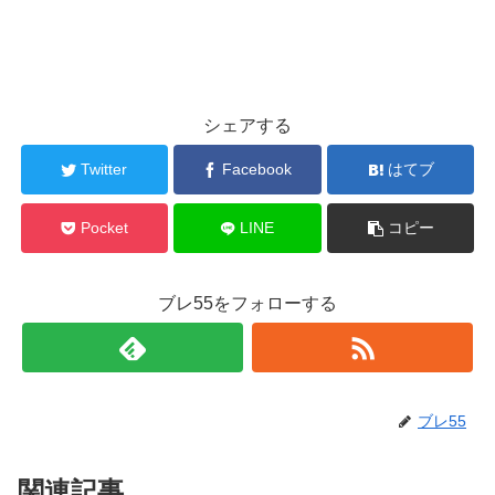
シェアする
Twitter
Facebook
はてブ
Pocket
LINE
コピー
ブレ55をフォローする
ブレ55
関連記事