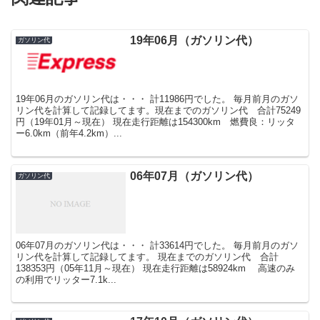
19年06月（ガソリン代）
ガソリン代
19年06月のガソリン代は・・・ 計11986円でした。 毎月前月のガソ
リン代を計算して記録してます。現在までのガソリン代 合計75249
円（19年01月～現在） 現在走行距離は154300km 燃費良：リッタ
ー6.0km（前年4.2km）...
06年07月（ガソリン代）
ガソリン代
06年07月のガソリン代は・・・ 計33614円でした。 毎月前月のガソ
リン代を計算して記録してます。 現在までのガソリン代 合計
138353円（05年11月～現在） 現在走行距離は58924km 高速のみ
の利用でリッター7.1k...