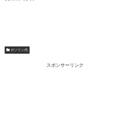
ガソリン代
スポンサーリンク