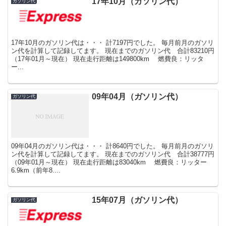
17年10月（ガソリン代）
ガソリン代
17年10月のガソリン代は・・・ 計7197円でした。 毎月前月のガソリ
ン代を計算して記録してます。 現在までのガソリン代 合計83210円
（17年01月～現在） 現在走行距離は149800km 燃費良：リッタ
ー...
09年04月（ガソリン代）
ガソリン代
09年04月のガソリン代は・・・ 計8640円でした。 毎月前月のガソリ
ン代を計算して記録してます。 現在までのガソリン代 合計38777円
（09年01月～現在） 現在走行距離は83040km 燃費良：リッター
6.9km（前年8....
15年07月（ガソリン代）
ガソリン代