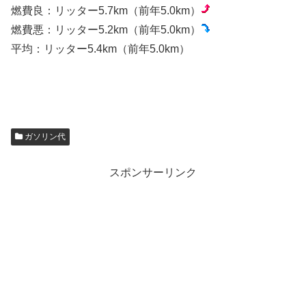
燃費良：リッター5.7km（前年5.0km）
燃費悪：リッター5.2km（前年5.0km）
平均：リッター5.4km（前年5.0km）
ガソリン代
スポンサーリンク