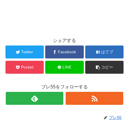
シェアする
Twitter
Facebook
はてブ
Pocket
LINE
コピー
ブレ55をフォローする
ブレ55