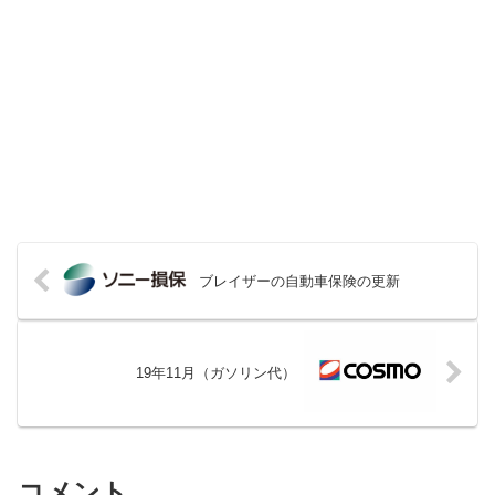
ブレイザーの自動車保険の更新
19年11月（ガソリン代）
コメント