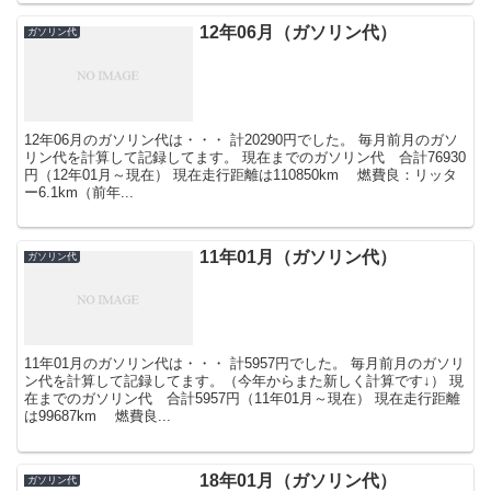
12年06月（ガソリン代）
ガソリン代
12年06月のガソリン代は・・・ 計20290円でした。 毎月前月のガソ
リン代を計算して記録してます。 現在までのガソリン代 合計76930
円（12年01月～現在） 現在走行距離は110850km 燃費良：リッタ
ー6.1km（前年...
11年01月（ガソリン代）
ガソリン代
11年01月のガソリン代は・・・ 計5957円でした。 毎月前月のガソリ
ン代を計算して記録してます。（今年からまた新しく計算です↓） 現
在までのガソリン代 合計5957円（11年01月～現在） 現在走行距離
は99687km 燃費良...
18年01月（ガソリン代）
ガソリン代