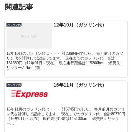
関連記事
12年10月（ガソリン代）
ガソリン代
12年10月のガソリン代は・・・ 計28694円でした。 毎月前月のガソ
リン代を計算して記録してます。 現在までのガソリン代 合計
181589円（12年01月～現在） 現在走行距離は115200km 燃費良：
リッター7.7km（前...
16年11月（ガソリン代）
ガソリン代
16年11月のガソリン代は・・・ 計5745円でした。 毎月前月のガソリ
ン代を計算して記録してます。 現在までのガソリン代 合計80770円
（16年01月～現在） 現在走行距離は145100km 燃費良：リッタ
ー...