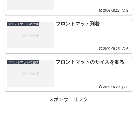
2009.09.27
2
フロントマット到着
フロントマットの交換
2009.09.25
6
フロントマットのサイズを測る
フロントマットの交換
2009.09.20
8
スポンサーリンク