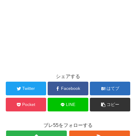
シェアする
Twitter
Facebook
はてブ
Pocket
LINE
コピー
ブレ55をフォローする