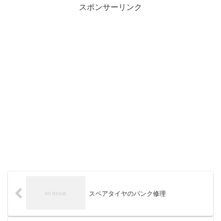
スポンサーリンク
スペアタイヤのパンク修理