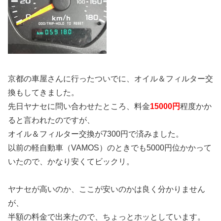
京都の車屋さんに行ったついでに、オイル＆フィルター交
換もしてきました。
先日ヤナセに問い合わせたところ、料金
15000円
程度かか
ると言われたのですが、
オイル＆フィルター交換が7300円で済みました。
以前の軽自動車（VAMOS）のときでも5000円位かかって
いたので、かなり安くてビックリ。
ヤナセが高いのか、ここが安いのかは良く分かりません
が、
半額の料金で出来たので、ちょっとホッとしています。