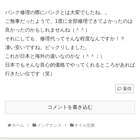
パンク修理の際にパンクとは大変でしたね。。
ご無事だったようで、1度に全部修理できてよかったのは
良かったのかもしれませんね（＾＾）
それにしても、修理代ってそんな程度なんですか！？
凄い安いですね。ビックリしました。
これが日本と海外の違いなのかな（＾＾；）
日本でもそんな良心的価格でやってくれるところがあれば
行きたい位です（笑）
返信
コメントを書き込む
ホーム
メンテナンス
オイル交換