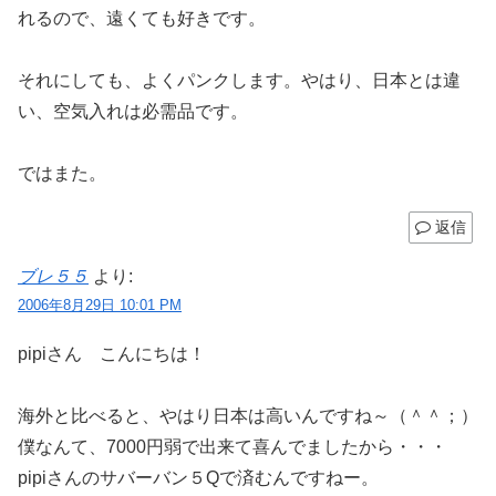
れるので、遠くても好きです。
それにしても、よくパンクします。やはり、日本とは違
い、空気入れは必需品です。
ではまた。
返信
ブレ５５
より:
2006年8月29日 10:01 PM
pipiさん こんにちは！
海外と比べると、やはり日本は高いんですね～（＾＾；）
僕なんて、7000円弱で出来て喜んでましたから・・・
pipiさんのサバーバン５Qで済むんですねー。