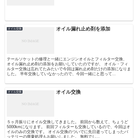
オイル漏れ止め剤を添加
オイル交換
テールソケットの修理と一緒にエンジンオイルとフィルター交換、
オイル漏れ止め剤の添加をお願いしていたのですが、 オイル・フィ
ルター交換は忘れてたみたいで今回は漏れ止め剤だけの添加になりま
した。 半年交換していなかったので、今回一緒にと思って...
オイル交換
オイル交換
５ヶ月振りにオイル交換してきました。 前回から数えて、ちょうど
5000kmになります。 前回フィルターも交換しているので、今回はオ
イルのみの交換です。 オイル交換のついでに先日逝ってしまったバ
ッテリーの廃棄処理もお願いしました。 無料でし...