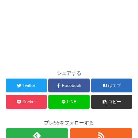
シェアする
Twitter
Facebook
はてブ
Pocket
LINE
コピー
ブレ55をフォローする