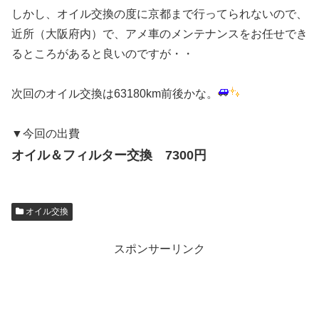
しかし、オイル交換の度に京都まで行ってられないので、
近所（大阪府内）で、アメ車のメンテナンスをお任せでき
るところがあると良いのですが・・
次回のオイル交換は63180km前後かな。
▼今回の出費
オイル＆フィルター交換 7300円
オイル交換
スポンサーリンク