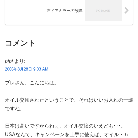
左ドアミラーの故障
コメント
pipi
より:
2006年8月28日 9:03 AM
ブレさん、こんにちは。
オイル交換されたということで、それはいいお入れの一環
ですね。
日本は高いですからねぇ、オイル交換のいえども･･･。
USAなんて、キャンペーンを上手に使えば、オイル・５