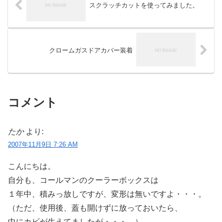
スクラッチカットを使ってみました。
クロームガスドアカバー装着
コメント
たか
より:
2007年11月9日 7:26 AM
こんにちは。
自分も、コールマンのクーラーボックスは
１年中、積みっ放しですが、変形は無いですよ・・・。
（ただ、使用後、蓋も開けずに放っておいたら、
中にカビが生えてましたが・・・。）