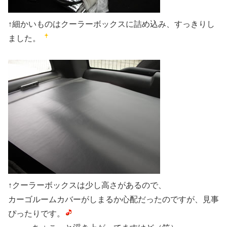
↑細かいものはクーラーボックスに詰め込み、すっきりし
ました。
↑クーラーボックスは少し高さがあるので、
カーゴルームカバーがしまるか心配だったのですが、見事
ぴったりです。