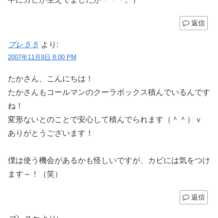
返信
ブレ５５
より:
2007年11月9日 8:00 PM
たかさん、こんにちは！
たかさんもコールマンのクーラボックス積んでいるんです
ね！
変形ないとのことで安心して積んでられます（＾＾）ｖ
ありがとうございます！
僕は使う機会があるかも怪しいですが、カビには気をつけ
ます～！（笑）
返信