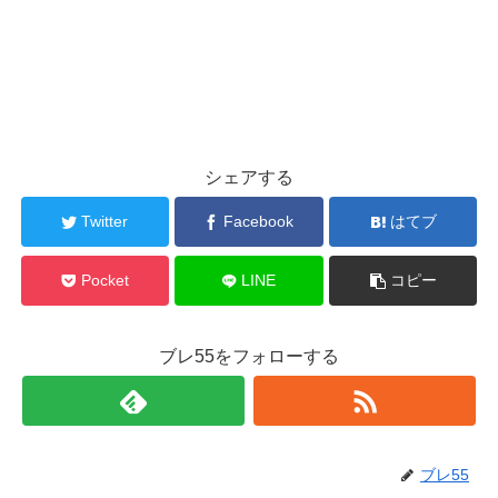
シェアする
Twitter
Facebook
はてブ
Pocket
LINE
コピー
ブレ55をフォローする
ブレ55