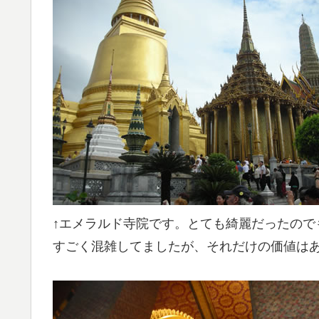
↑エメラルド寺院です。とても綺麗だったので
すごく混雑してましたが、それだけの価値は