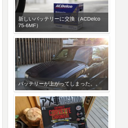
新しいバッテリーに交換（ACDelco
75-6MF）
バッテリーが上がってしまった。。