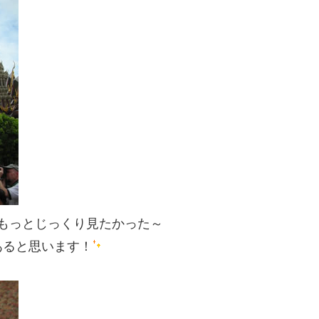
もっとじっくり見たかった～
あると思います！