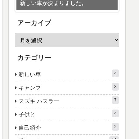
新しい車が決まりました。
アーカイブ
カテゴリー
4
新しい車
3
キャンプ
7
スズキ ハスラー
4
子供と
2
自己紹介