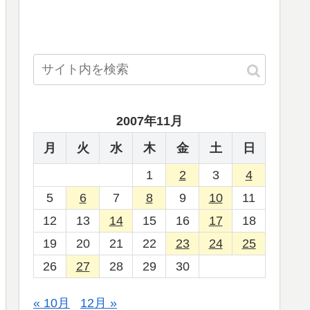
2007年11月
月
火
水
木
金
土
日
1
2
3
4
5
6
7
8
9
10
11
12
13
14
15
16
17
18
19
20
21
22
23
24
25
26
27
28
29
30
« 10月
12月 »